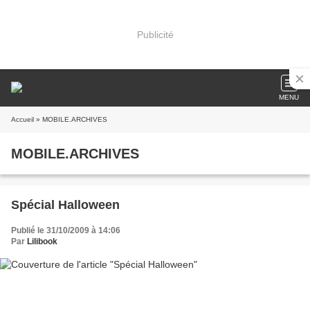
Publicité
MENU
Accueil
» MOBILE.ARCHIVES
MOBILE.ARCHIVES
Spécial Halloween
Publié le 31/10/2009 à 14:06
Par
Lilibook