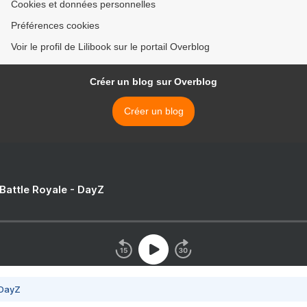
Cookies et données personnelles
Préférences cookies
Voir le profil de Lilibook sur le portail Overblog
Créer un blog sur Overblog
Créer un blog
 Battle Royale - DayZ
 DayZ