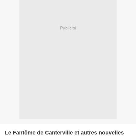
Publicité
Le Fantôme de Canterville et autres nouvelles