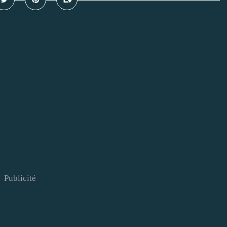
Publicité