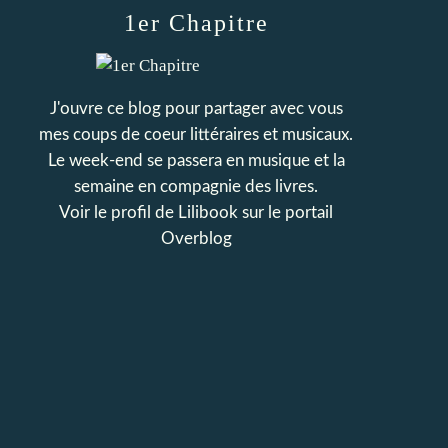
1er Chapitre
J'ouvre ce blog pour partager avec vous
mes coups de coeur littéraires et musicaux.
Le week-end se passera en musique et la
semaine en compagnie des livres.
Voir le profil de
Lilibook
sur le portail
Overblog