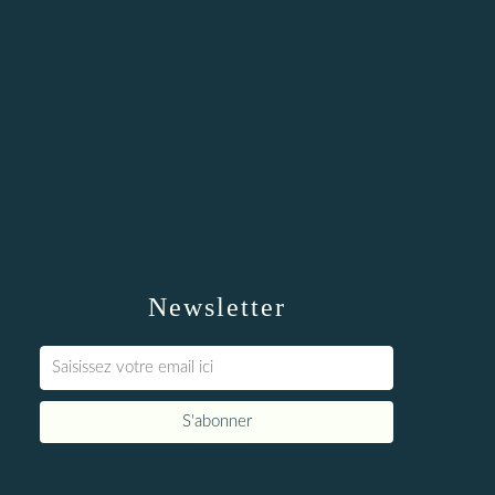
Newsletter