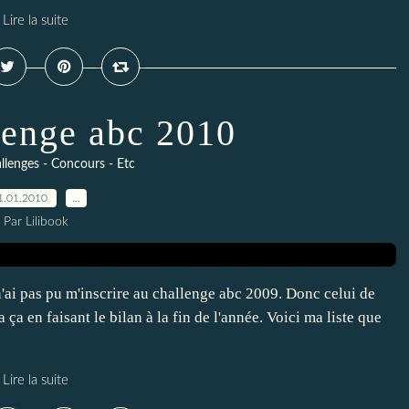
Lire la suite
enge abc 2010
llenges - Concours - Etc
1.01.2010
…
Par Lilibook
'ai pas pu m'inscrire au challenge abc 2009. Donc celui de
 ça en faisant le bilan à la fin de l'année. Voici ma liste que
Lire la suite