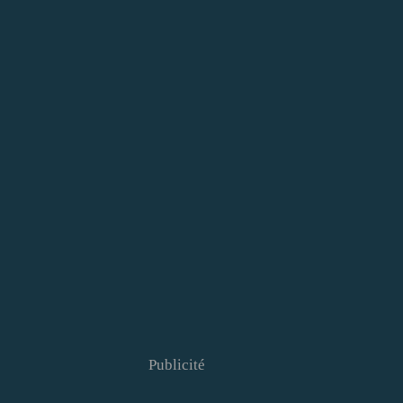
Publicité