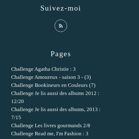
Suivez-moi
Pages
Challenge Agatha Christie : 3
Challenge Amoureux - saison 3 - (3)
Challenge Bookineurs en Couleurs (7)
Challenge Je lis aussi des albums 2012 :
12/20
Challenge Je lis aussi des albums, 2013 :
7/15
Challenge Les livres gourmands 2/8
Challenge Read me, I'm Fashion : 3