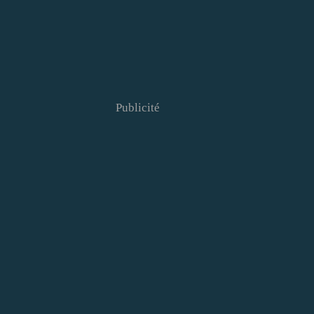
Publicité