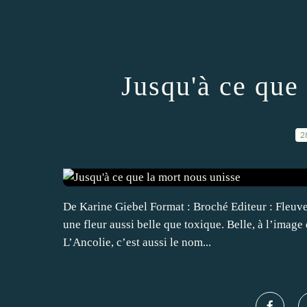
Jusqu'à ce que
2
De Karine Giebel Format : Broché Editeur : Fleuv
une fleur aussi belle que toxique. Belle, à l’image
L’Ancolie, c’est aussi le nom...