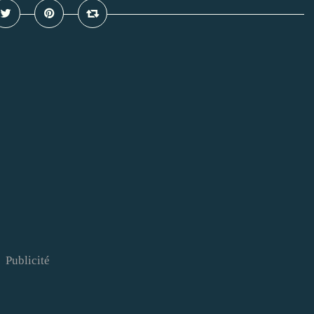
Publicité