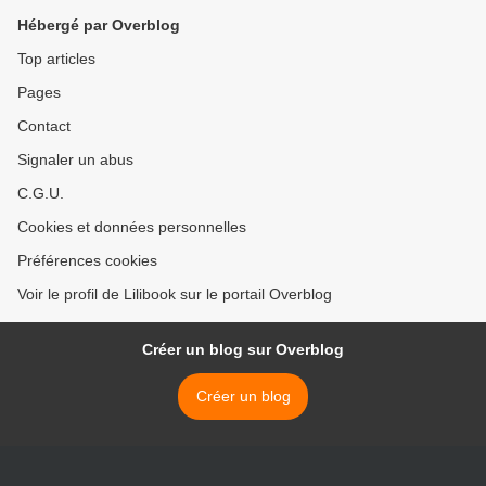
Hébergé par Overblog
Top articles
Pages
Contact
Signaler un abus
C.G.U.
Cookies et données personnelles
Préférences cookies
Voir le profil de Lilibook sur le portail Overblog
Créer un blog sur Overblog
Créer un blog