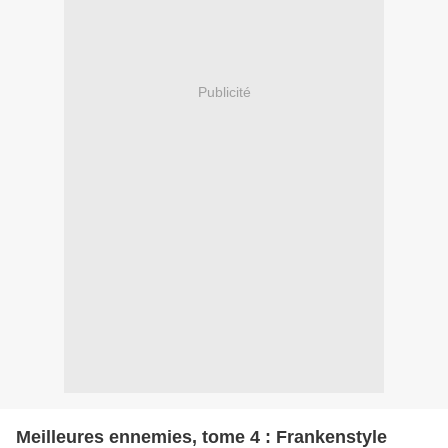
Publicité
Meilleures ennemies, tome 4 : Frankenstyle