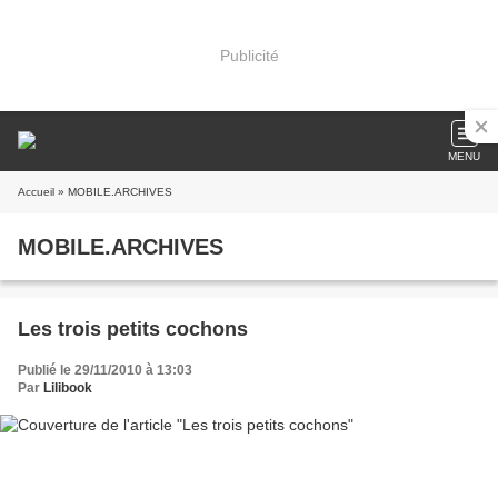
Publicité
MENU
Accueil
» MOBILE.ARCHIVES
MOBILE.ARCHIVES
Les trois petits cochons
Publié le 29/11/2010 à 13:03
Par
Lilibook