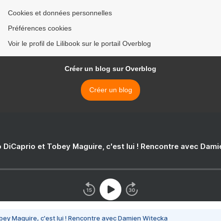
Cookies et données personnelles
Préférences cookies
Voir le profil de Lilibook sur le portail Overblog
Créer un blog sur Overblog
Créer un blog
 DiCaprio et Tobey Maguire, c'est lui ! Rencontre avec Dam
bey Maguire, c'est lui ! Rencontre avec Damien Witecka