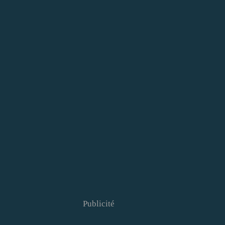
Publicité