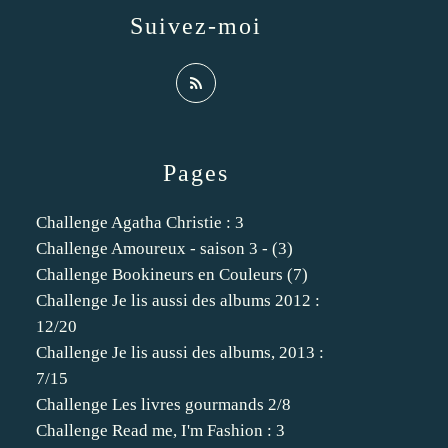
Suivez-moi
Pages
Challenge Agatha Christie : 3
Challenge Amoureux - saison 3 - (3)
Challenge Bookineurs en Couleurs (7)
Challenge Je lis aussi des albums 2012 :
12/20
Challenge Je lis aussi des albums, 2013 :
7/15
Challenge Les livres gourmands 2/8
Challenge Read me, I'm Fashion : 3