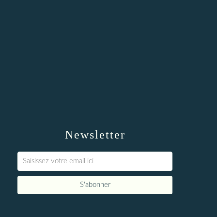
Newsletter