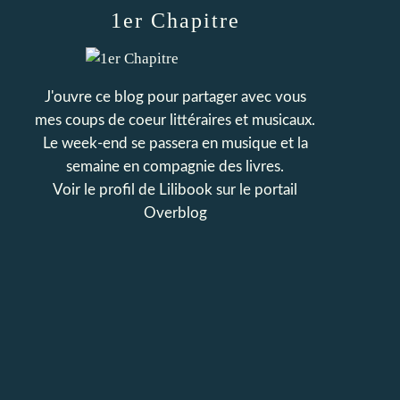
1er Chapitre
J'ouvre ce blog pour partager avec vous
mes coups de coeur littéraires et musicaux.
Le week-end se passera en musique et la
semaine en compagnie des livres.
Voir le profil de
Lilibook
sur le portail
Overblog