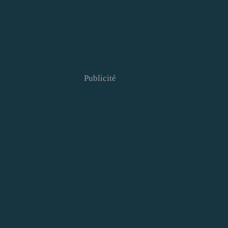
Publicité