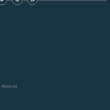
Publicité