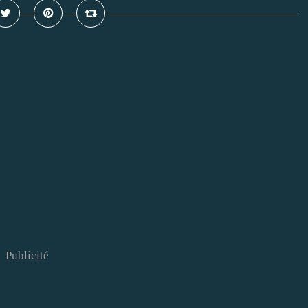
Publicité