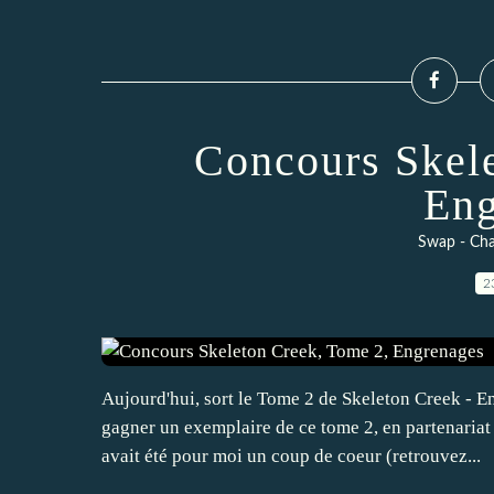
Concours Skel
Eng
Swap - Cha
2
Aujourd'hui, sort le Tome 2 de Skeleton Creek - E
gagner un exemplaire de ce tome 2, en partenariat
avait été pour moi un coup de coeur (retrouvez...