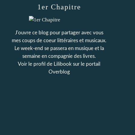
1er Chapitre
J'ouvre ce blog pour partager avec vous
mes coups de coeur littéraires et musicaux.
Le week-end se passera en musique et la
semaine en compagnie des livres.
Voir le profil de
Lilibook
sur le portail
Overblog