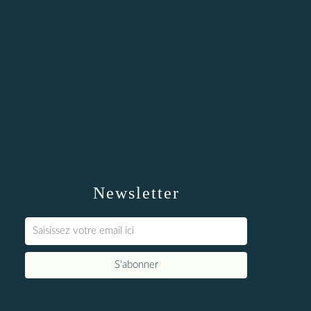
Newsletter