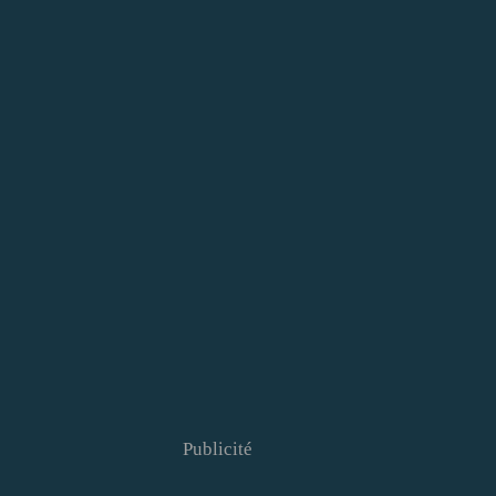
Publicité