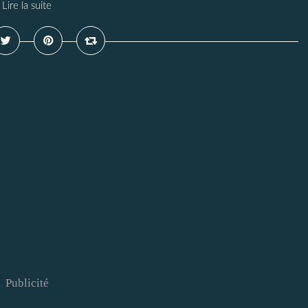
Lire la suite
Publicité