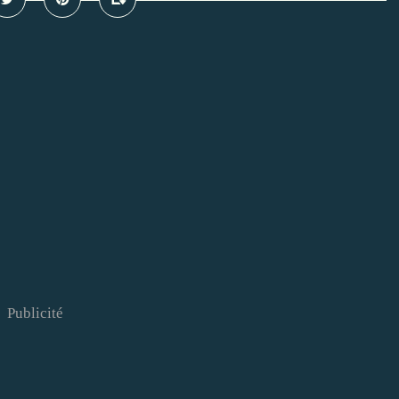
Publicité