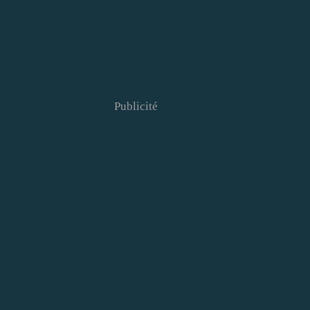
Publicité