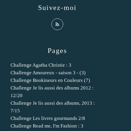
Suivez-moi
Pages
Challenge Agatha Christie : 3
Challenge Amoureux - saison 3 - (3)
Challenge Bookineurs en Couleurs (7)
Challenge Je lis aussi des albums 2012 :
12/20
Challenge Je lis aussi des albums, 2013 :
7/15
Challenge Les livres gourmands 2/8
Challenge Read me, I'm Fashion : 3