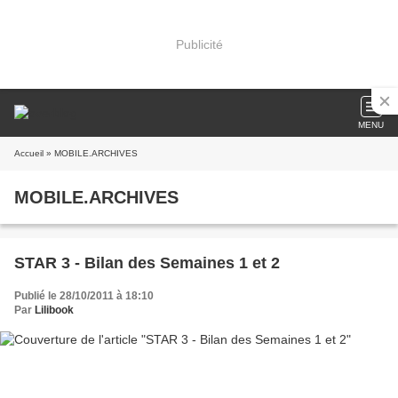
Publicité
MENU
Accueil
» MOBILE.ARCHIVES
MOBILE.ARCHIVES
STAR 3 - Bilan des Semaines 1 et 2
Publié le 28/10/2011 à 18:10
Par
Lilibook