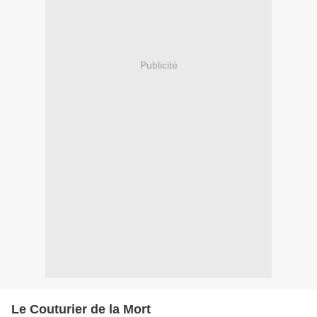
Publicité
Le Couturier de la Mort