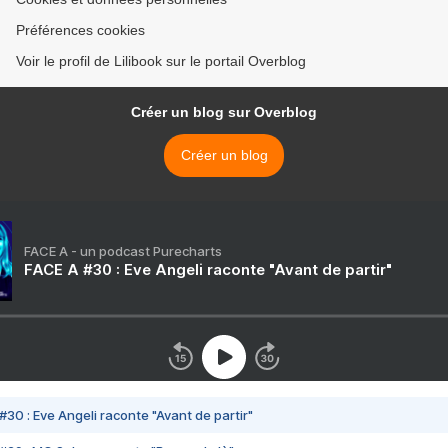
Préférences cookies
Voir le profil de Lilibook sur le portail Overblog
Créer un blog sur Overblog
Créer un blog
FACE A - un podcast Purecharts
FACE A #30 : Eve Angeli raconte "Avant de partir"
#30 : Eve Angeli raconte "Avant de partir"