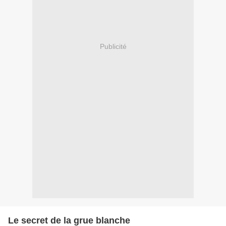
Publicité
Le secret de la grue blanche