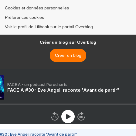
Cookies et données personnelles
Préférences cookies
Voir le profil de Lilibook sur le portail Overblog
Créer un blog sur Overblog
Créer un blog
FACE A - un podcast Purecharts
FACE A #30 : Eve Angeli raconte "Avant de partir"
#30 : Eve Angeli raconte "Avant de partir"