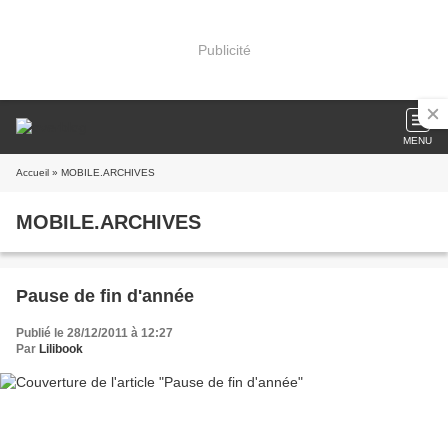
Publicité
MENU
Accueil
» MOBILE.ARCHIVES
MOBILE.ARCHIVES
Pause de fin d'année
Publié le 28/12/2011 à 12:27
Par
Lilibook