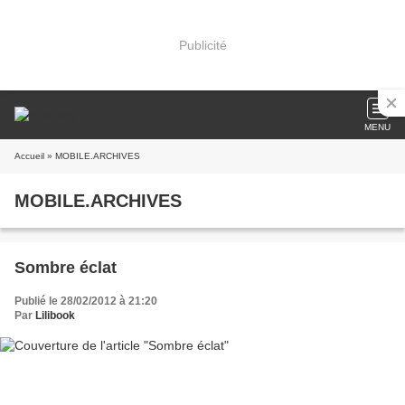
Publicité
MENU
Accueil
» MOBILE.ARCHIVES
MOBILE.ARCHIVES
Sombre éclat
Publié le 28/02/2012 à 21:20
Par
Lilibook