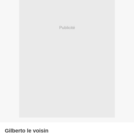
Publicité
Gilberto le voisin