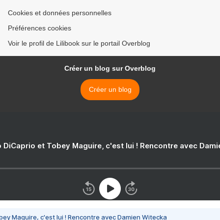
Cookies et données personnelles
Préférences cookies
Voir le profil de Lilibook sur le portail Overblog
Créer un blog sur Overblog
Créer un blog
 DiCaprio et Tobey Maguire, c'est lui ! Rencontre avec Dam
bey Maguire, c'est lui ! Rencontre avec Damien Witecka