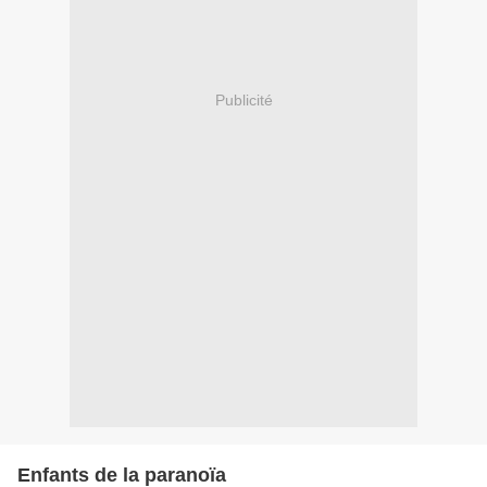
Publicité
Enfants de la paranoïa