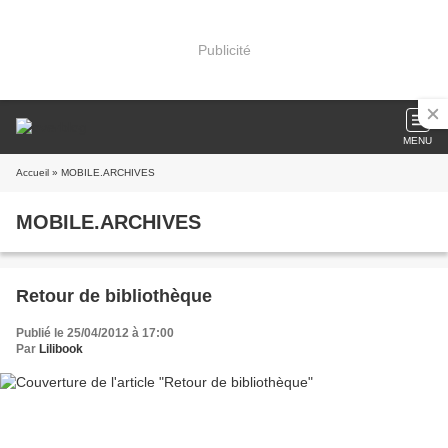
Publicité
MENU
Accueil
» MOBILE.ARCHIVES
MOBILE.ARCHIVES
Retour de bibliothèque
Publié le 25/04/2012 à 17:00
Par
Lilibook