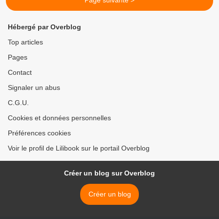
Page suivante >
Hébergé par Overblog
Top articles
Pages
Contact
Signaler un abus
C.G.U.
Cookies et données personnelles
Préférences cookies
Voir le profil de Lilibook sur le portail Overblog
Créer un blog sur Overblog
Créer un blog