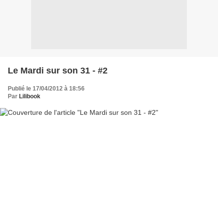
Le Mardi sur son 31 - #2
Publié le 17/04/2012 à 18:56
Par
Lilibook