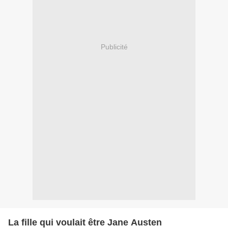
Publicité
La fille qui voulait être Jane Austen