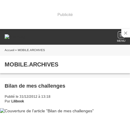
Publicité
MENU
Accueil
» MOBILE.ARCHIVES
MOBILE.ARCHIVES
Bilan de mes challenges
Publié le 31/12/2012 à 13:18
Par
Lilibook