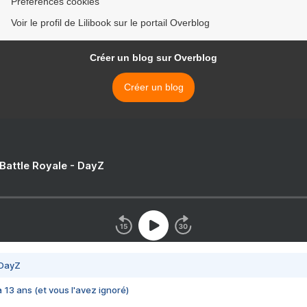
Préférences cookies
Voir le profil de Lilibook sur le portail Overblog
Créer un blog sur Overblog
Créer un blog
 Battle Royale - DayZ
 DayZ
 a 13 ans (et vous l'avez ignoré)