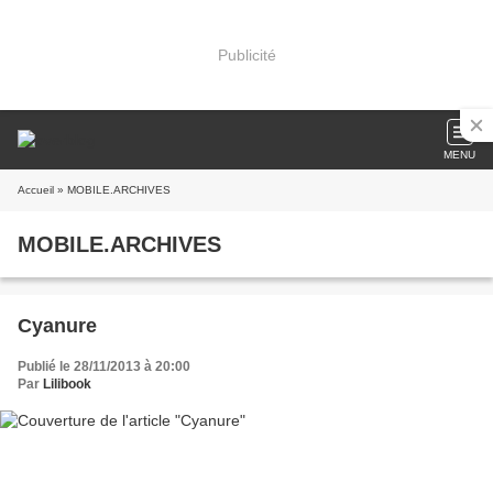
Publicité
MENU
Accueil
» MOBILE.ARCHIVES
MOBILE.ARCHIVES
Cyanure
Publié le 28/11/2013 à 20:00
Par
Lilibook