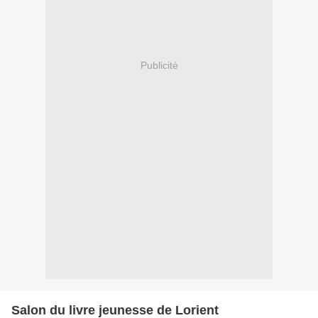
Publicité
Salon du livre jeunesse de Lorient