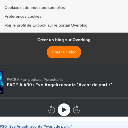
Cookies et données personnelles
Préférences cookies
Voir le profil de Lilibook sur le portail Overblog
Créer un blog sur Overblog
Créer un blog
FACE A - un podcast Purecharts
FACE A #30 : Eve Angeli raconte "Avant de partir"
#30 : Eve Angeli raconte "Avant de partir"