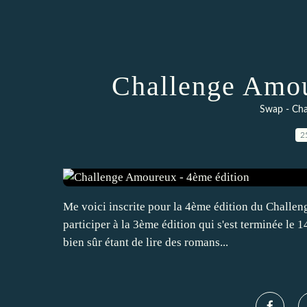
Challenge Amou
Swap - Cha
2
Me voici inscrite pour la 4ème édition du Challeng
participer à la 3ème édition qui s'est terminée le 1
bien sûr étant de lire des romans...