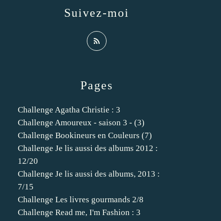
Suivez-moi
Pages
Challenge Agatha Christie : 3
Challenge Amoureux - saison 3 - (3)
Challenge Bookineurs en Couleurs (7)
Challenge Je lis aussi des albums 2012 :
12/20
Challenge Je lis aussi des albums, 2013 :
7/15
Challenge Les livres gourmands 2/8
Challenge Read me, I'm Fashion : 3