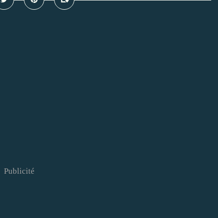
Publicité