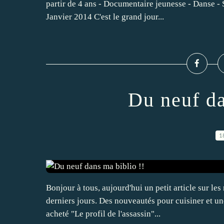
partir de 4 ans - Documentaire jeunesse - Danse - 
Janvier 2014 C'est le grand jour...
Du neuf da
1
Bonjour à tous, aujourd'hui un petit article sur l
derniers jours. Des nouveautés pour cuisiner et u
acheté "Le profil de l'assassin"...