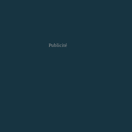
Publicité