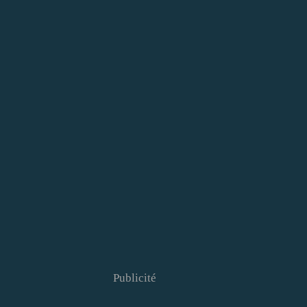
Publicité