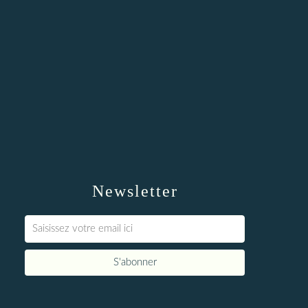
Newsletter