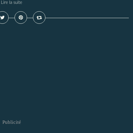
Lire la suite
Publicité