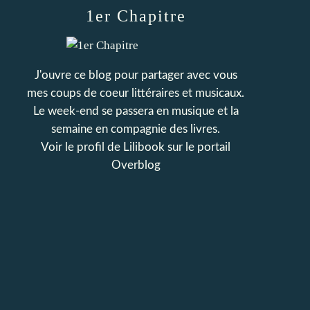
1er Chapitre
J'ouvre ce blog pour partager avec vous
mes coups de coeur littéraires et musicaux.
Le week-end se passera en musique et la
semaine en compagnie des livres.
Voir le profil de
Lilibook
sur le portail
Overblog