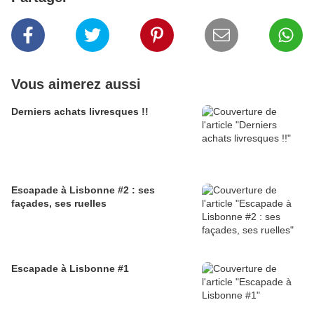
Vous aimerez aussi
Derniers achats livresques !!
Escapade à Lisbonne #2 : ses
façades, ses ruelles
Escapade à Lisbonne #1