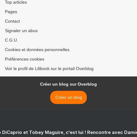
Top articles
Pages
Contact
Signaler un abus
C.G.U.
Cookies et données personnelles
Préférences cookies
Voir le profil de Lilibook sur le portail Overblog
Créer un blog sur Overblog
Créer un blog
 DiCaprio et Tobey Maguire, c'est lui ! Rencontre avec Dam