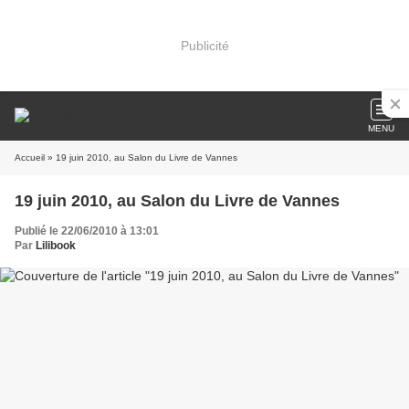
Publicité
MENU
Accueil
» 19 juin 2010, au Salon du Livre de Vannes
19 juin 2010, au Salon du Livre de Vannes
Publié le 22/06/2010 à 13:01
Par
Lilibook