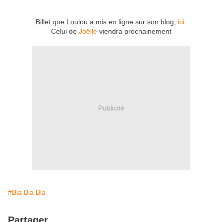
Billet que Loulou a mis en ligne sur son blog,
ici
.
Celui de
Joëlle
viendra prochainement
Publicité
#Bla Bla Bla
Partager