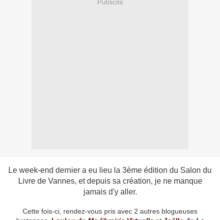
Publicité
Le week-end dernier a eu lieu la 3ème édition du Salon du
Livre de Vannes, et depuis sa création, je ne manque
jamais d'y aller.
Cette fois-ci, rendez-vous pris avec 2 autres blogueuses