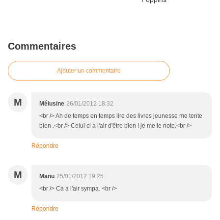
Commentaires
Ajouter un commentaire
M
Mélusine
26/01/2012 18:32
<br /> Ah de temps en temps lire des livres jeunesse me tente
bien .<br /> Celui ci a l'air d'être bien ! je me le note.<br />
Répondre
M
Manu
25/01/2012 19:25
<br /> Ca a l'air sympa. <br />
Répondre