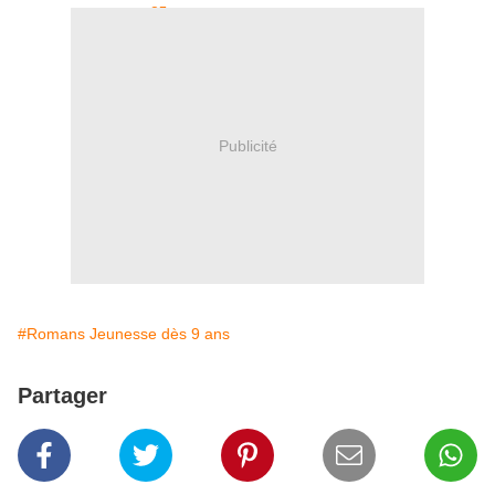
Publicité
#Romans Jeunesse dès 9 ans
Partager