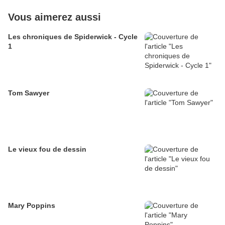
Vous aimerez aussi
Les chroniques de Spiderwick - Cycle
1
Tom Sawyer
Le vieux fou de dessin
Mary Poppins