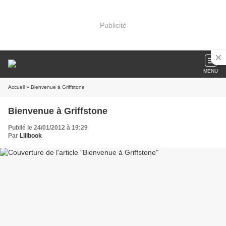
Publicité
MENU
Accueil
» Bienvenue à Griffstone
Bienvenue à Griffstone
Publié le 24/01/2012 à 19:29
Par
Lilibook