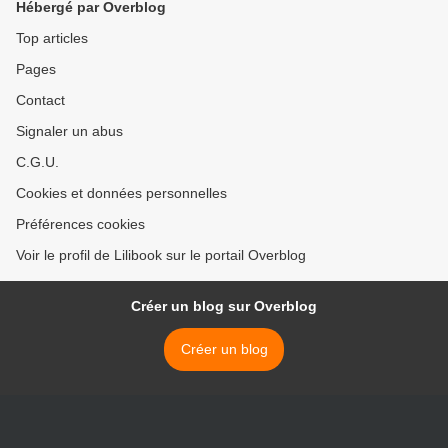
Hébergé par Overblog
Top articles
Pages
Contact
Signaler un abus
C.G.U.
Cookies et données personnelles
Préférences cookies
Voir le profil de Lilibook sur le portail Overblog
Créer un blog sur Overblog
Créer un blog