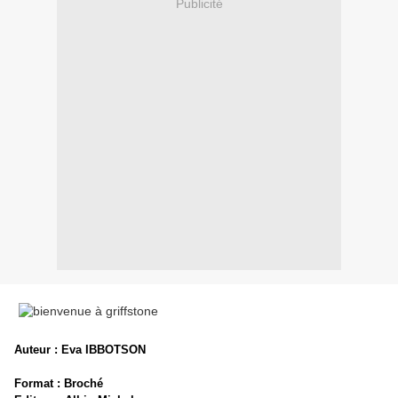
Publicité
Auteur : Eva IBBOTSON
Format : Broché