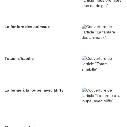
La fanfare des animaux
Totam s'habille
La ferme à la loupe, avec Miffy