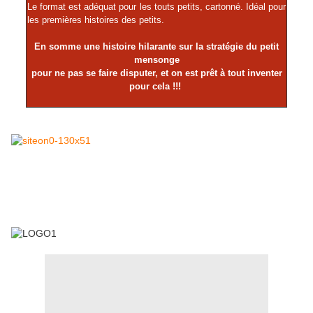
Le format est adéquat pour les touts petits, cartonné. Idéal pour
les premières histoires des petits.
En somme une histoire hilarante sur la stratégie du petit
mensonge
pour ne pas se faire disputer, et on est prêt à tout inventer
pour cela !!!