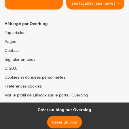
ses façades, ses ruelles >
Hébergé par Overblog
Top articles
Pages
Contact
Signaler un abus
C.G.U.
Cookies et données personnelles
Préférences cookies
Voir le profil de Lilibook sur le portail Overblog
Créer un blog sur Overblog
Créer un blog