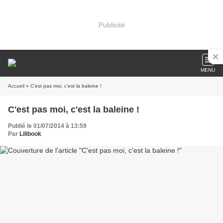
Publicité
MENU
Accueil
» C'est pas moi, c'est la baleine !
C'est pas moi, c'est la baleine !
Publié le 01/07/2014 à 13:59
Par
Lilibook