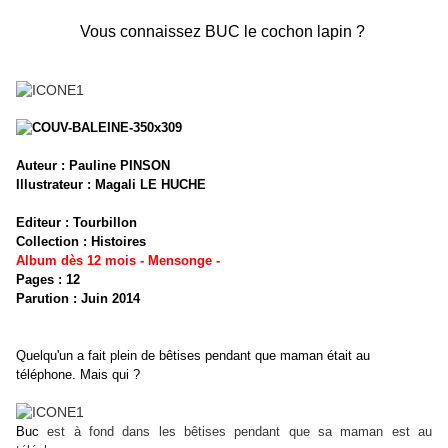
Vous connaissez BUC le cochon lapin ?
Auteur : Pauline PINSON
Illustrateur : Magali LE HUCHE
Editeur : Tourbillon
Collection : Histoires
Album dès 12 mois - Mensonge -
Pages : 12
Parution : Juin 2014
Quelqu'un a fait plein de bêtises pendant que maman était au
téléphone. Mais qui ?
Buc
est à fond dans les bêtises pendant que sa maman est au