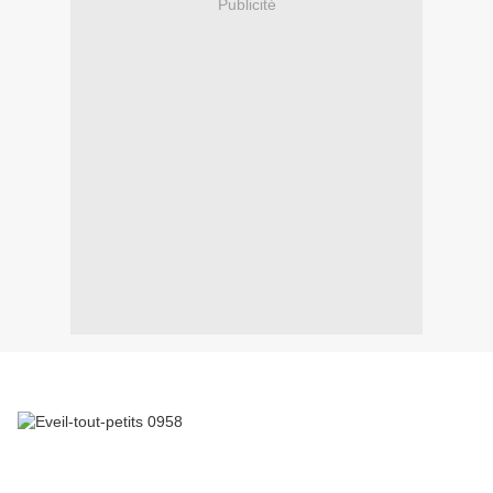
Publicité