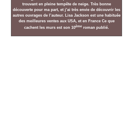
trouvant en pleine tempête de neige. Très bonne
découverte pour ma part, et j’ai très envie de découvrir les
autres ouvrages de l’auteur. Lisa Jackson est une habituée
des meilleures ventes aux USA, et en France Ce que
ème
cachent les murs est son 10
roman publié.