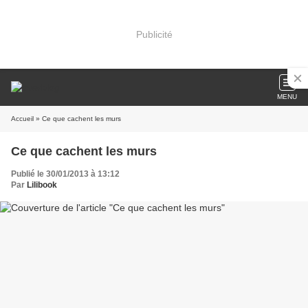
Publicité
MENU
Accueil
» Ce que cachent les murs
Ce que cachent les murs
Publié le 30/01/2013 à 13:12
Par
Lilibook