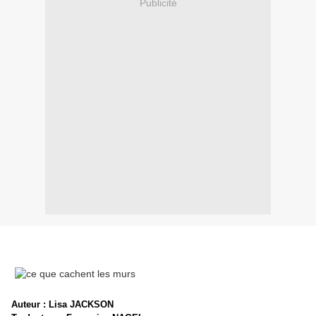
Publicité
Auteur : Lisa JACKSON