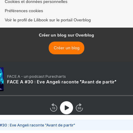
Cookies et données personnelles
Préférences cookies
Voir le profil de Lilibook sur le portail Overblog
Créer un blog sur Overblog
Créer un blog
FACE A - un podcast Purecharts
FACE A #30 : Eve Angeli raconte "Avant de partir"
#30 : Eve Angeli raconte "Avant de partir"