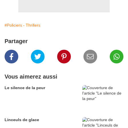
#Policiers - Thrillers
Partager
Vous aimerez aussi
Le silence de la peur
Linceuls de glace