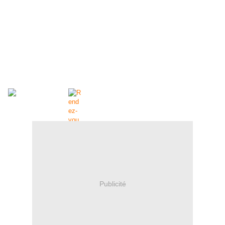
Publicité