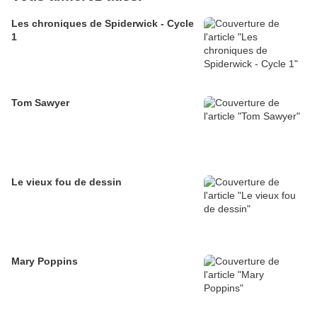
Les chroniques de Spiderwick - Cycle
1
Tom Sawyer
Le vieux fou de dessin
Mary Poppins