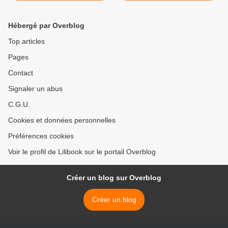
Hébergé par Overblog
Top articles
Pages
Contact
Signaler un abus
C.G.U.
Cookies et données personnelles
Préférences cookies
Voir le profil de Lilibook sur le portail Overblog
Créer un blog sur Overblog
Créer un blog