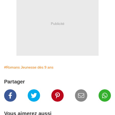
Publicité
#Romans Jeunesse dès 9 ans
Partager
Vous aimerez aussi