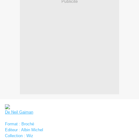
Publicité
De Neil Gaiman
Format : Broché
Editeur : Albin Michel
Collection : Wiz