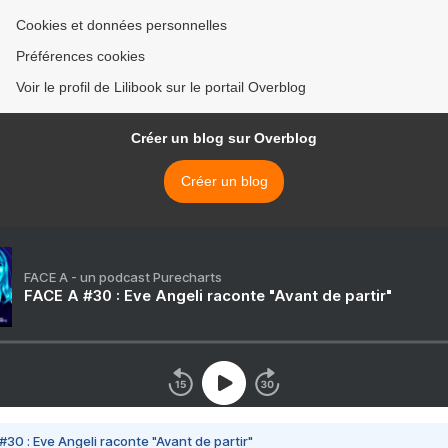
Cookies et données personnelles
Préférences cookies
Voir le profil de Lilibook sur le portail Overblog
Créer un blog sur Overblog
Créer un blog
FACE A - un podcast Purecharts
FACE A #30 : Eve Angeli raconte "Avant de partir"
#30 : Eve Angeli raconte "Avant de partir"