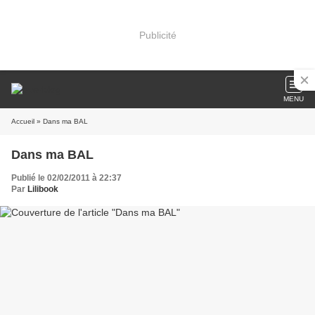
Publicité
MENU
Accueil
» Dans ma BAL
Dans ma BAL
Publié le 02/02/2011 à 22:37
Par
Lilibook