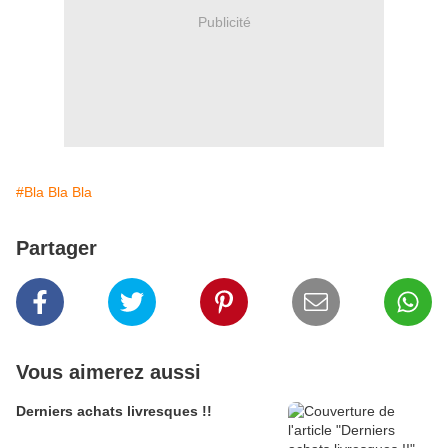
Publicité
#Bla Bla Bla
Partager
Vous aimerez aussi
Derniers achats livresques !!