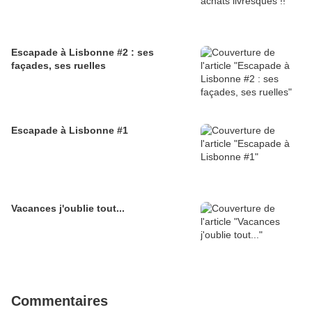
Escapade à Lisbonne #2 : ses
façades, ses ruelles
Escapade à Lisbonne #1
Vacances j'oublie tout...
Commentaires