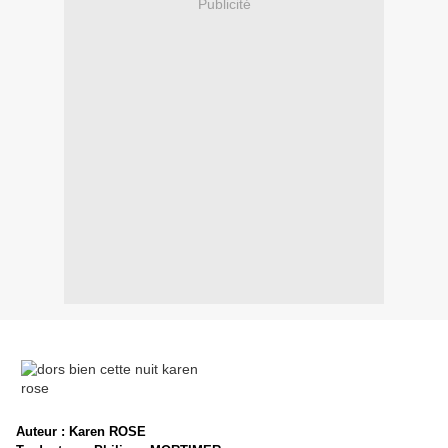
Publicité
Auteur : Karen ROSE