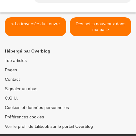
< La traversée du Louvre
Des petits nouveaux dans
ma pal >
Hébergé par Overblog
Top articles
Pages
Contact
Signaler un abus
C.G.U.
Cookies et données personnelles
Préférences cookies
Voir le profil de Lilibook sur le portail Overblog