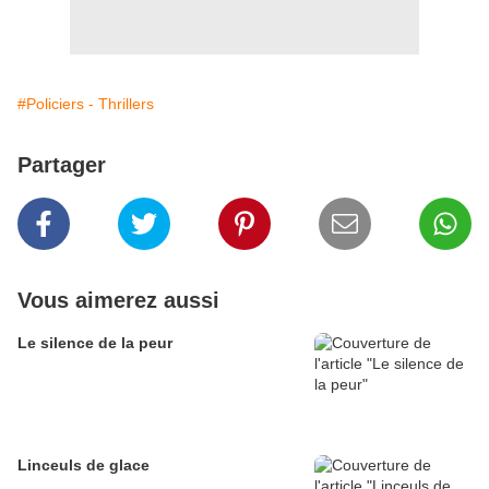
#Policiers - Thrillers
Partager
Vous aimerez aussi
Le silence de la peur
Linceuls de glace