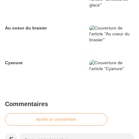
Au coeur du brasier
Cyanure
Commentaires
Ajouter un commentaire