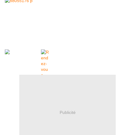
Publicité