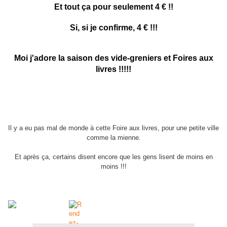
Et tout ça pour seulement 4 € !!
Si, si je confirme, 4 € !!!
Moi j'adore la saison des vide-greniers et Foires aux
livres !!!!!
Il y a eu pas mal de monde à cette Foire aux livres, pour une petite ville
comme la mienne.
Et après ça, certains disent encore que les gens lisent de moins en
moins !!!