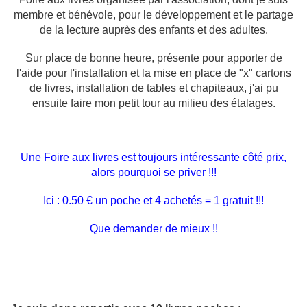
membre et bénévole, pour le développement et le partage
de la lecture auprès des enfants et des adultes.
Sur place de bonne heure, présente pour apporter de
l'aide pour l'installation et la mise en place de "x" cartons
de livres, installation de tables et chapiteaux, j'ai pu
ensuite faire mon petit tour au milieu des étalages.
Une Foire aux livres est toujours intéressante côté prix,
alors pourquoi se priver !!!
Ici : 0.50 € un poche et 4 achetés = 1 gratuit !!!
Que demander de mieux !!