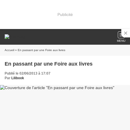
Publicité
MENU
Accueil
» En passant par une Foire aux livres
En passant par une Foire aux livres
Publié le 02/06/2013 à 17:07
Par
Lilibook