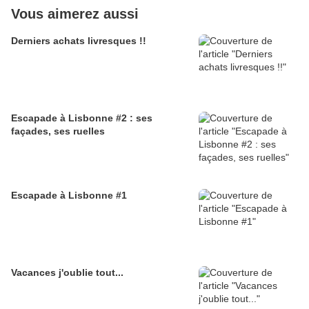
Vous aimerez aussi
Derniers achats livresques !!
Escapade à Lisbonne #2 : ses
façades, ses ruelles
Escapade à Lisbonne #1
Vacances j'oublie tout...