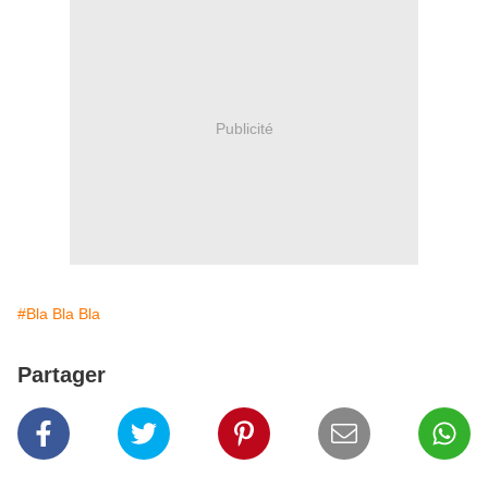
Publicité
#Bla Bla Bla
Partager