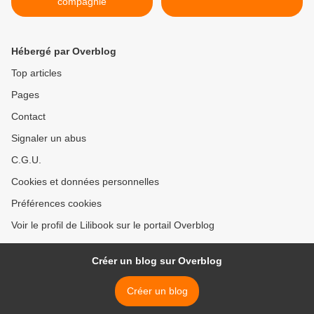
compagnie
Hébergé par Overblog
Top articles
Pages
Contact
Signaler un abus
C.G.U.
Cookies et données personnelles
Préférences cookies
Voir le profil de Lilibook sur le portail Overblog
Créer un blog sur Overblog
Créer un blog