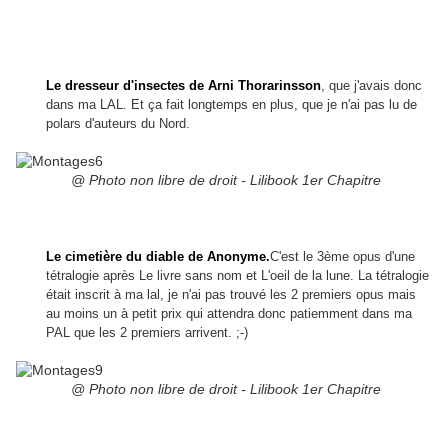
Le dresseur d'insectes de Arni Thorarinsson
, que j'avais donc
dans ma LAL. Et ça fait longtemps en plus, que je n'ai pas lu de
polars d'auteurs du Nord.
@ Photo non libre de droit - Lilibook 1er Chapitre
Le cimetière du diable de Anonyme.
C'est le 3ème opus d'une
tétralogie après Le livre sans nom et L'oeil de la lune. La tétralogie
était inscrit à ma lal, je n'ai pas trouvé les 2 premiers opus mais
au moins un à petit prix qui attendra donc patiemment dans ma
PAL que les 2 premiers arrivent. ;-)
@ Photo non libre de droit - Lilibook 1er Chapitre