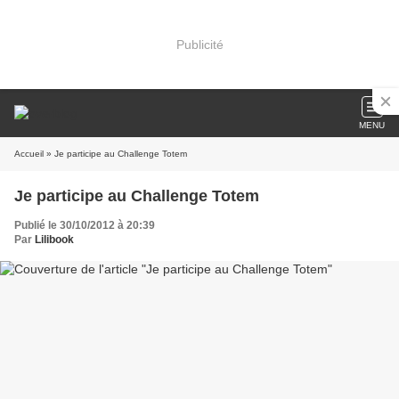
Publicité
MENU
Accueil
» Je participe au Challenge Totem
Je participe au Challenge Totem
Publié le 30/10/2012 à 20:39
Par
Lilibook