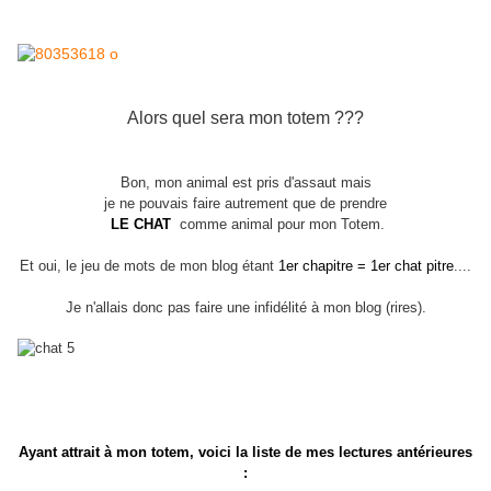
Alors quel sera mon totem ???
Bon, mon animal est pris d'assaut mais
je ne pouvais faire autrement que de prendre
LE CHAT
comme animal pour mon Totem.
Et oui, le jeu de mots de mon blog étant
1er chapitre = 1er chat pitre
....
Je n'allais donc pas faire une infidélité à mon blog (rires).
Ayant attrait à mon totem, voici la liste de mes lectures antérieures
: