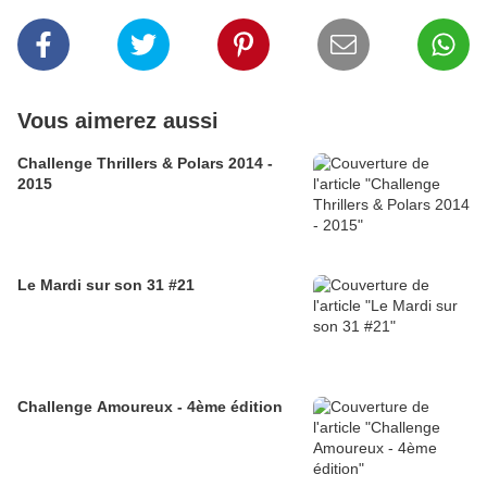
Vous aimerez aussi
Challenge Thrillers & Polars 2014 -
2015
Le Mardi sur son 31 #21
Challenge Amoureux - 4ème édition