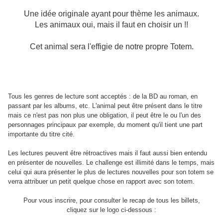
Une idée originale ayant pour thème les animaux.
Les animaux oui, mais il faut en choisir un !!
Cet animal sera l'effigie de notre propre Totem.
Tous les genres de lecture sont acceptés : de la BD au roman, en
passant par les albums, etc. L'animal peut être présent dans le titre
mais ce n'est pas non plus une obligation, il peut être le ou l'un des
personnages principaux par exemple, du moment qu'il tient une part
importante du titre cité.
Les lectures peuvent être rétroactives mais il faut aussi bien entendu
en présenter de nouvelles. Le challenge est illimité dans le temps, mais
celui qui aura présenter le plus de lectures nouvelles pour son totem se
verra attribuer un petit quelque chose en rapport avec son totem.
Pour vous inscrire, pour consulter le recap de tous les billets,
cliquez sur le logo ci-dessous :