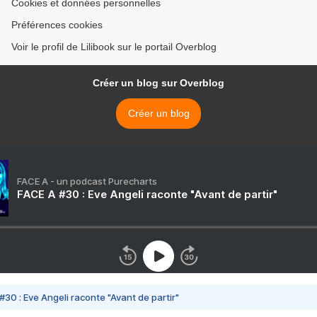
Cookies et données personnelles
Préférences cookies
Voir le profil de Lilibook sur le portail Overblog
Créer un blog sur Overblog
Créer un blog
FACE A - un podcast Purecharts
FACE A #30 : Eve Angeli raconte "Avant de partir"
#30 : Eve Angeli raconte "Avant de partir"