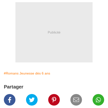
Publicité
#Romans Jeunesse dès 6 ans
Partager