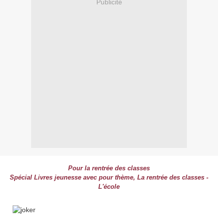
Publicité
Pour la rentrée des classes
Spécial Livres jeunesse avec pour thème, La rentrée des classes -
L'école