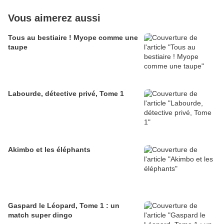
Vous aimerez aussi
Tous au bestiaire ! Myope comme une
taupe
Labourde, détective privé, Tome 1
Akimbo et les éléphants
Gaspard le Léopard, Tome 1 : un
match super dingo