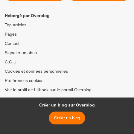
Hébergé par Overblog
Top articles
Pages
Contact
Signaler un abus
C.G.U.
Cookies et données personnelles
Préférences cookies
Voir le profil de Lilibook sur le portail Overblog
Créer un blog sur Overblog
Créer un blog