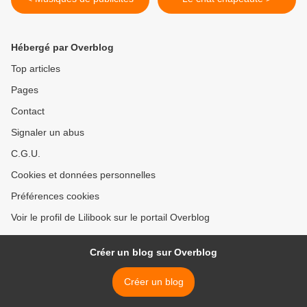
Hébergé par Overblog
Top articles
Pages
Contact
Signaler un abus
C.G.U.
Cookies et données personnelles
Préférences cookies
Voir le profil de Lilibook sur le portail Overblog
Créer un blog sur Overblog
Créer un blog