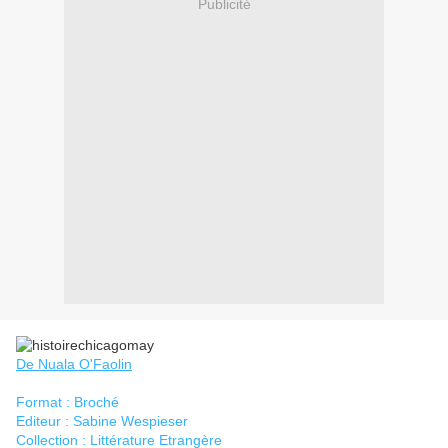
Publicité
De Nuala O'Faolin
Format : Broché
Editeur : Sabine Wespieser
Collection : Littérature Etrangère