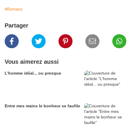
#Romans
Partager
Vous aimerez aussi
L'homme idéal... ou presque
Entre mes mains le bonheur se faufile