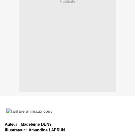
Publicité
Auteur : Madeleine DENY
Illustrateur : Amandine LAPRUN