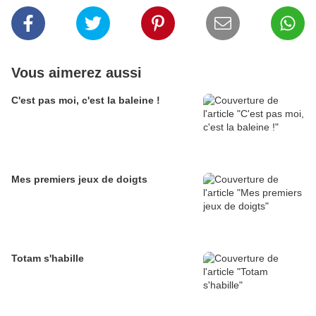
Vous aimerez aussi
C'est pas moi, c'est la baleine !
Mes premiers jeux de doigts
Totam s'habille