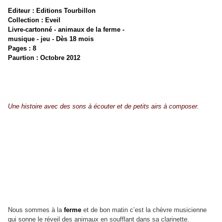
Editeur : Editions Tourbillon
Collection : Eveil
Livre-cartonné - animaux de la ferme -
musique - jeu - Dès 18 mois
Pages : 8
Paurtion : Octobre 2012
Une histoire avec des sons à écouter et de petits airs à composer.
Nous sommes à la
ferme
et de bon matin c’est la chèvre musicienne
qui sonne le réveil des animaux en soufflant dans sa clarinette.