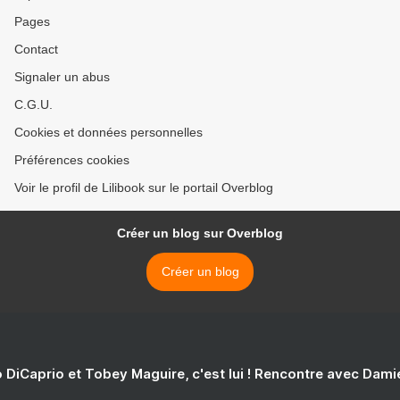
Pages
Contact
Signaler un abus
C.G.U.
Cookies et données personnelles
Préférences cookies
Voir le profil de Lilibook sur le portail Overblog
Créer un blog sur Overblog
Créer un blog
 DiCaprio et Tobey Maguire, c'est lui ! Rencontre avec Dam