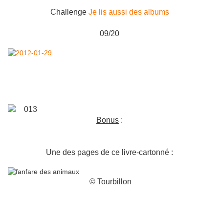
Challenge
Je lis aussi des albums
09/20
Bonus
:
Une des pages de ce livre-cartonné :
© Tourbillon