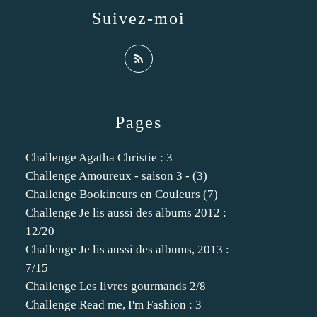
Suivez-moi
Pages
Challenge Agatha Christie : 3
Challenge Amoureux - saison 3 - (3)
Challenge Bookineurs en Couleurs (7)
Challenge Je lis aussi des albums 2012 :
12/20
Challenge Je lis aussi des albums, 2013 :
7/15
Challenge Les livres gourmands 2/8
Challenge Read me, I'm Fashion : 3