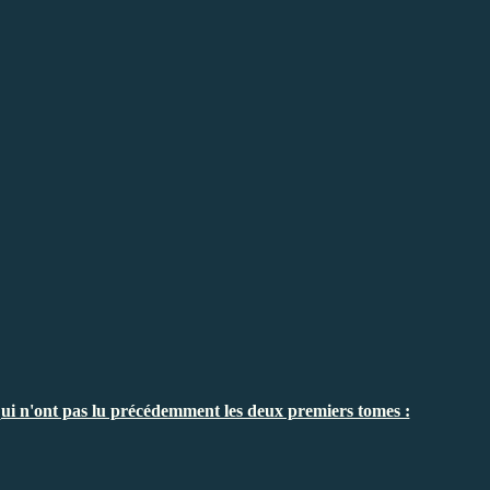
 n'ont pas lu précédemment les deux premiers tomes :