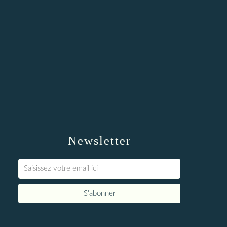
Newsletter