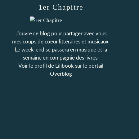
1er Chapitre
J'ouvre ce blog pour partager avec vous
mes coups de coeur littéraires et musicaux.
Le week-end se passera en musique et la
semaine en compagnie des livres.
Voir le profil de
Lilibook
sur le portail
Overblog