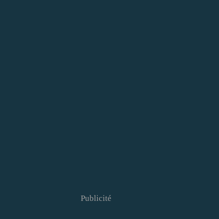
Publicité