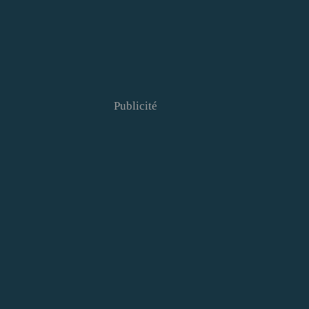
Publicité