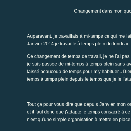
Changement dans mon quoti
Auparavant, je travaillais à mi-temps ce qui me l
Janvier 2014 je travaille à temps plein du lundi au 
Ce changement de temps de travail, je ne l'ai pas
je suis passée de mi-temps à temps plein sans a
laissé beaucoup de temps pour m'y habituer... Bien
temps à temps plein depuis le temps que je le l'att
Tout ça pour vous dire que depuis Janvier, mon or
et il faut donc que j'adapte le temps consacré à ce
n'est qu'une simple organisation à mettre en place 