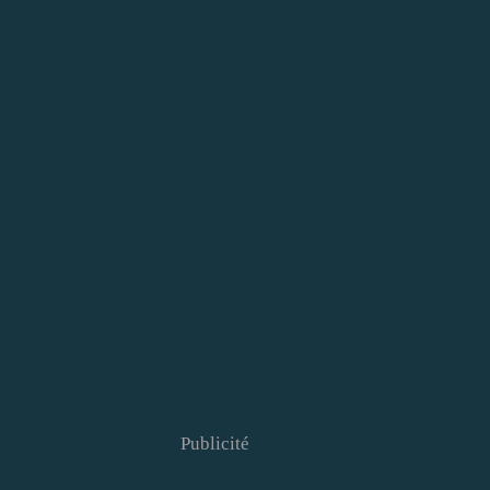
Publicité