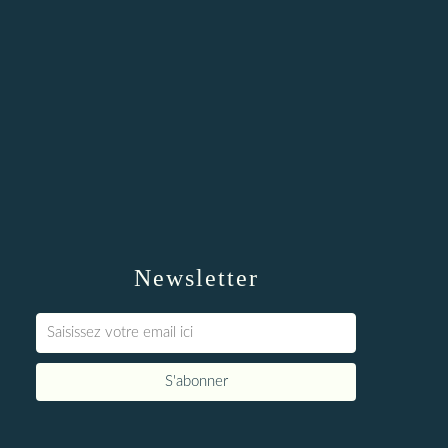
Newsletter