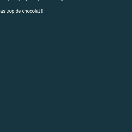
s trop de chocolat !!