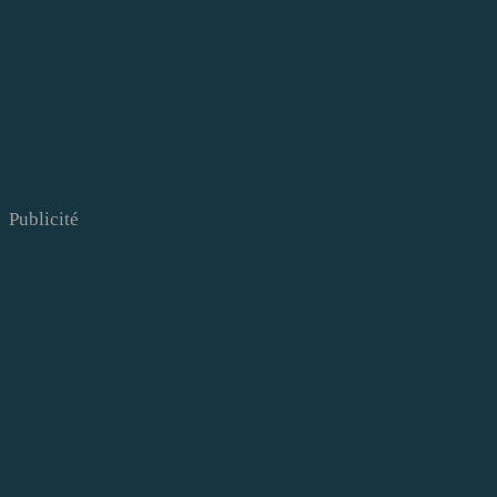
Publicité