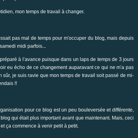
dien, mon temps de travail à changer.
aissait pas mal de temps pour m'occuper du blog, mais depuis
samedi midi parfois...
 préparé à l'avance puisque dans un laps de temps de 3 jours
voir eu écho de ce changement auparavant ce qui ne m'a pas
 sûr, je suis ravie que mon temps de travail soit passé de mi-
endais !!
ganisation pour ce blog est un peu bouleversée et différente,
 blog qui était plus important avant que maintenant. Mais, ceci
et ça commence à venir petit à petit.