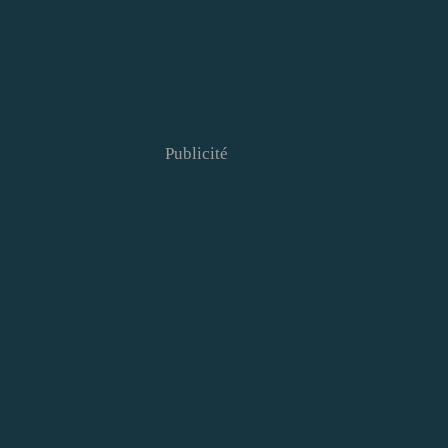
Publicité