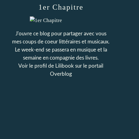
1er Chapitre
J'ouvre ce blog pour partager avec vous
mes coups de coeur littéraires et musicaux.
Le week-end se passera en musique et la
semaine en compagnie des livres.
Voir le profil de
Lilibook
sur le portail
Overblog