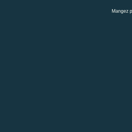
Mangez pa