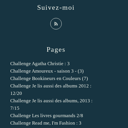
Suivez-moi
Pages
Challenge Agatha Christie : 3
Challenge Amoureux - saison 3 - (3)
Challenge Bookineurs en Couleurs (7)
Challenge Je lis aussi des albums 2012 :
12/20
Challenge Je lis aussi des albums, 2013 :
7/15
Challenge Les livres gourmands 2/8
Challenge Read me, I'm Fashion : 3