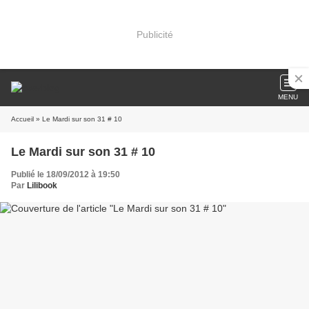
Publicité
MENU
Accueil
» Le Mardi sur son 31 # 10
Le Mardi sur son 31 # 10
Publié le 18/09/2012 à 19:50
Par
Lilibook