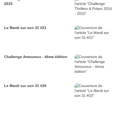
2015
Le Mardi sur son 31 #21
Challenge Amoureux - 4ème édition
Le Mardi sur son 31 #20