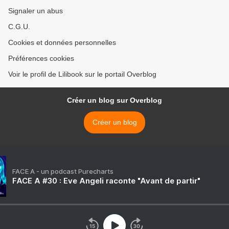
Signaler un abus
C.G.U.
Cookies et données personnelles
Préférences cookies
Voir le profil de Lilibook sur le portail Overblog
Créer un blog sur Overblog
Créer un blog
FACE A - un podcast Purecharts
FACE A #30 : Eve Angeli raconte "Avant de partir"