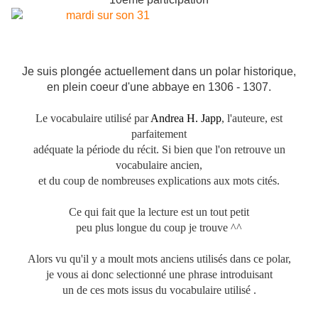
Je suis plongée actuellement dans un polar historique,
en plein coeur d'une abbaye en 1306 - 1307.
Le vocabulaire utilisé par
Andrea H. Japp
, l'auteure, est
parfaitement
adéquate la période du récit. Si bien que l'on retrouve un
vocabulaire ancien,
et du coup de nombreuses explications aux mots cités.
Ce qui fait que la lecture est un tout petit
peu plus longue du coup je trouve ^^
Alors vu qu'il y a moult mots anciens utilisés dans ce polar,
je vous ai donc selectionné une phrase introduisant
un de ces mots issus du vocabulaire utilisé .