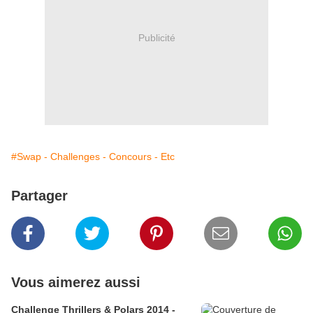
Publicité
#Swap - Challenges - Concours - Etc
Partager
Vous aimerez aussi
Challenge Thrillers & Polars 2014 -