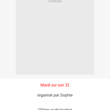
Publicité
Mardi sur son 31
organisé par Sophie
10ème participation