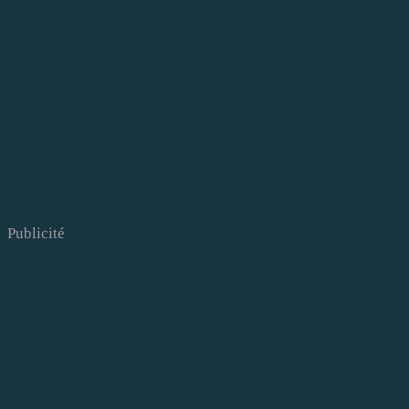
Publicité