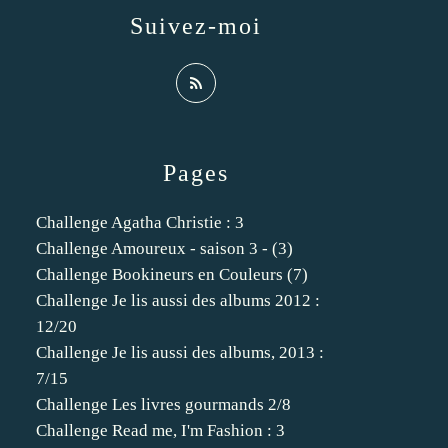
Suivez-moi
Pages
Challenge Agatha Christie : 3
Challenge Amoureux - saison 3 - (3)
Challenge Bookineurs en Couleurs (7)
Challenge Je lis aussi des albums 2012 :
12/20
Challenge Je lis aussi des albums, 2013 :
7/15
Challenge Les livres gourmands 2/8
Challenge Read me, I'm Fashion : 3