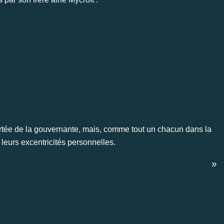
ortée de la gouvernante, mais, comme tout un chacun dans la
 leurs excentricités personnelles.
»