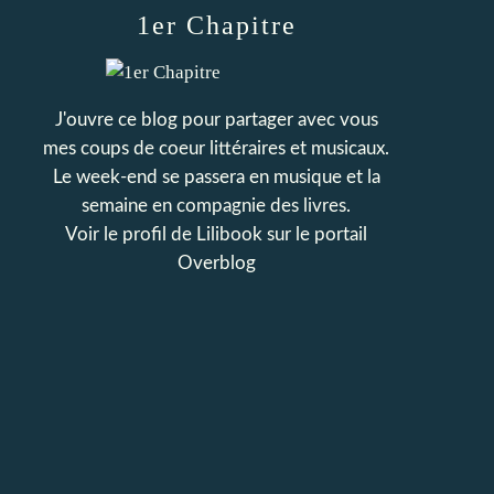
1er Chapitre
J'ouvre ce blog pour partager avec vous
mes coups de coeur littéraires et musicaux.
Le week-end se passera en musique et la
semaine en compagnie des livres.
Voir le profil de
Lilibook
sur le portail
Overblog