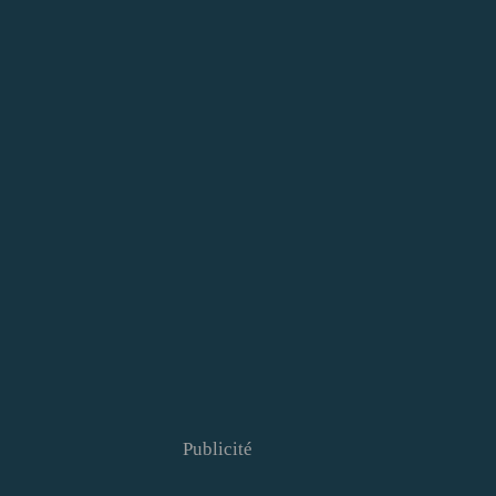
Publicité