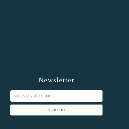
Newsletter