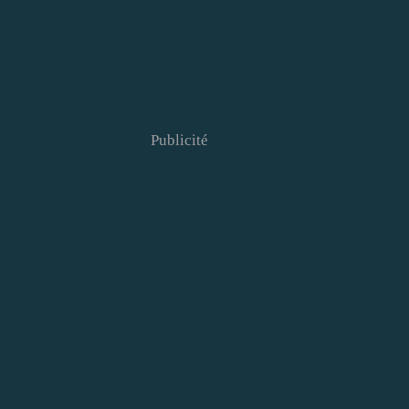
Publicité