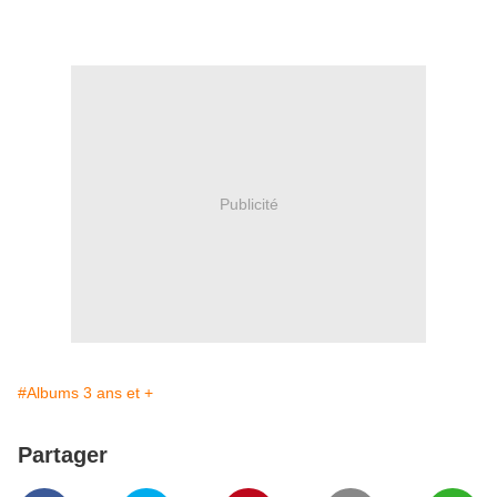
Publicité
#Albums 3 ans et +
Partager