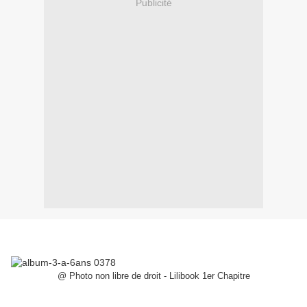
Publicité
@ Photo non libre de droit - Lilibook 1er Chapitre