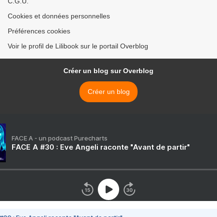
C.G.U.
Cookies et données personnelles
Préférences cookies
Voir le profil de Lilibook sur le portail Overblog
Créer un blog sur Overblog
Créer un blog
FACE A - un podcast Purecharts
FACE A #30 : Eve Angeli raconte "Avant de partir"