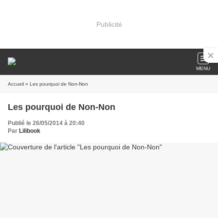
Publicité
MENU
Accueil
» Les pourquoi de Non-Non
Les pourquoi de Non-Non
Publié le 26/05/2014 à 20:40
Par
Lilibook