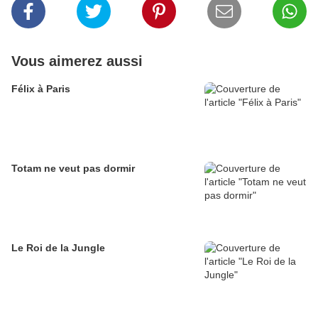
Vous aimerez aussi
Félix à Paris
Totam ne veut pas dormir
Le Roi de la Jungle