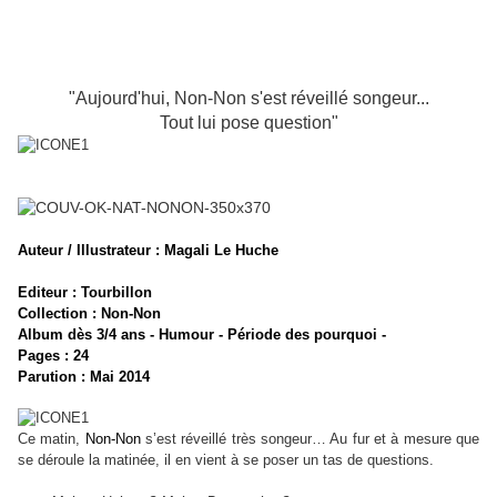
"Aujourd'hui, Non-Non s'est réveillé songeur...
Tout lui pose question"
Auteur / Illustrateur : Magali Le Huche
Editeur : Tourbillon
Collection : Non-Non
Album dès 3/4 ans - Humour - Période des pourquoi -
Pages : 24
Parution : Mai 2014
Ce matin,
Non-Non
s’est réveillé très songeur… Au fur et à mesure que
se déroule la matinée, il en vient à se poser un tas de questions.