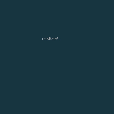
Publicité