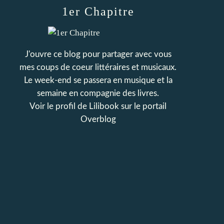
1er Chapitre
J'ouvre ce blog pour partager avec vous
mes coups de coeur littéraires et musicaux.
Le week-end se passera en musique et la
semaine en compagnie des livres.
Voir le profil de
Lilibook
sur le portail
Overblog