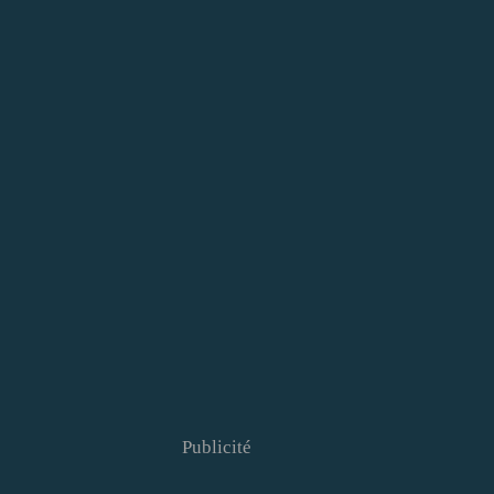
Publicité