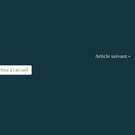
Article suivant »
tour à l'accueil