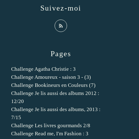
Suivez-moi
Pages
Challenge Agatha Christie : 3
Challenge Amoureux - saison 3 - (3)
Challenge Bookineurs en Couleurs (7)
Challenge Je lis aussi des albums 2012 :
12/20
Challenge Je lis aussi des albums, 2013 :
7/15
Challenge Les livres gourmands 2/8
Challenge Read me, I'm Fashion : 3