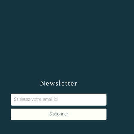
Newsletter