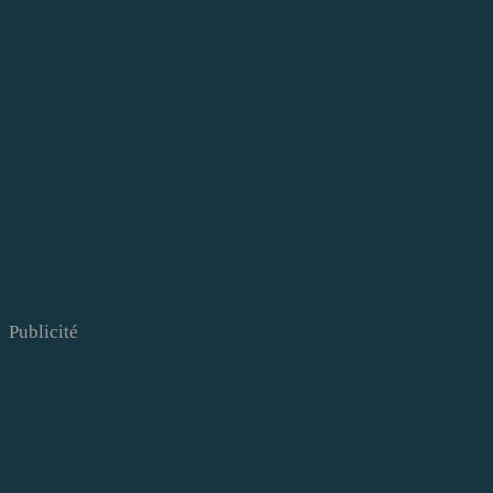
Publicité