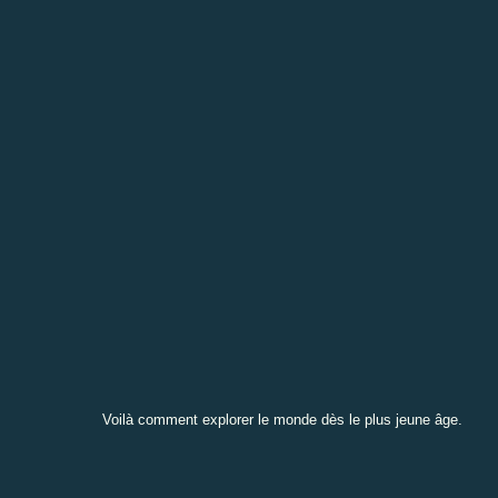
Voilà comment explorer le monde dès le plus jeune âge.