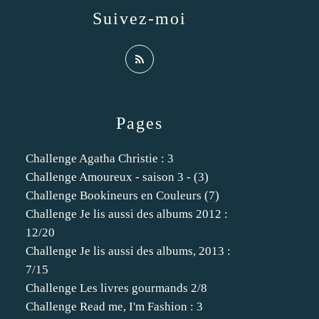
Suivez-moi
Pages
Challenge Agatha Christie : 3
Challenge Amoureux - saison 3 - (3)
Challenge Bookineurs en Couleurs (7)
Challenge Je lis aussi des albums 2012 :
12/20
Challenge Je lis aussi des albums, 2013 :
7/15
Challenge Les livres gourmands 2/8
Challenge Read me, I'm Fashion : 3