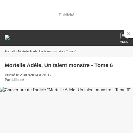
Publicité
MENU
Accueil
» Mortelle Adèle, Un talent monstre - Tome 6
Mortelle Adèle, Un talent monstre - Tome 6
Publié le 21/07/2014 à 20:12
Par
Lilibook