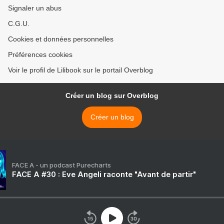
Signaler un abus
C.G.U.
Cookies et données personnelles
Préférences cookies
Voir le profil de Lilibook sur le portail Overblog
Créer un blog sur Overblog
Créer un blog
FACE A - un podcast Purecharts
FACE A #30 : Eve Angeli raconte "Avant de partir"