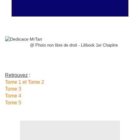
@ Photo non libre de droit - Lilibook 1er Chapitre
Retrouvez
:
Tome 1 et Tome 2
Tome 3
Tome 4
Tome 5