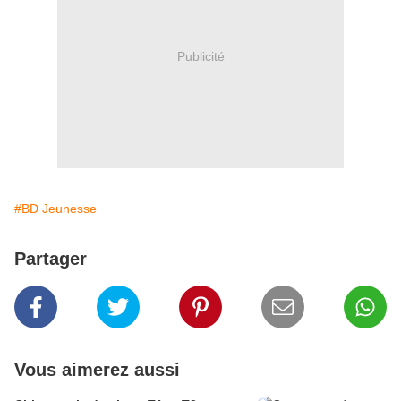
Publicité
#BD Jeunesse
Partager
Vous aimerez aussi