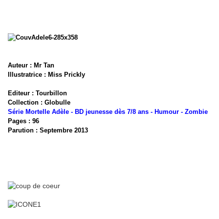
Auteur : Mr Tan
Illustratrice : Miss Prickly
Editeur : Tourbillon
Collection : Globulle
Série Mortelle Adèle - BD jeunesse dès 7/8 ans - Humour - Zombie
Pages : 96
Parution : Septembre 2013