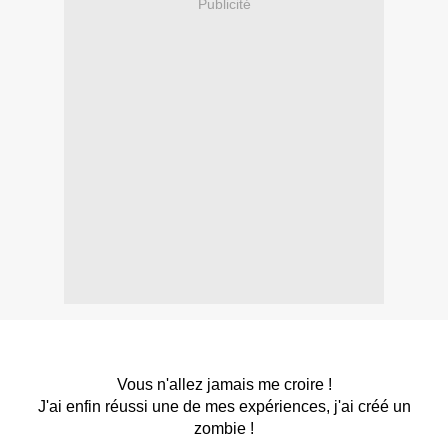
Publicité
Vous n'allez jamais me croire !
J'ai enfin réussi une de mes expériences, j'ai créé un
zombie !