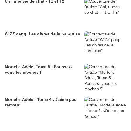
Chi, une vie de chat - T1 et T2
WIZZ gang, Les givrés de la banquise
Mortelle Adèle, Tome 5 : Poussez-
vous les moches !
Mortelle Adèle - Tome 4 : J'aime pas
l'amour