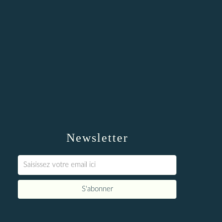
Newsletter