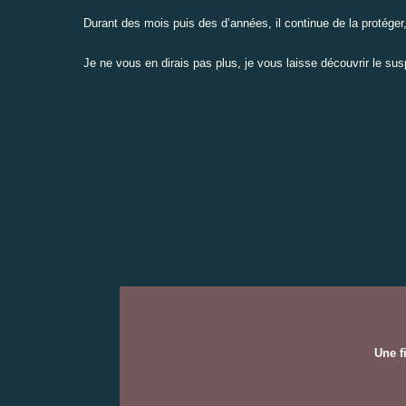
Durant des mois puis des d’années, il continue de la protéger, 
Je ne vous en dirais pas plus, je vous laisse découvrir le s
Une f