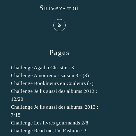
Suivez-moi
Pages
Challenge Agatha Christie : 3
Challenge Amoureux - saison 3 - (3)
Challenge Bookineurs en Couleurs (7)
Challenge Je lis aussi des albums 2012 :
12/20
Challenge Je lis aussi des albums, 2013 :
7/15
Challenge Les livres gourmands 2/8
Challenge Read me, I'm Fashion : 3