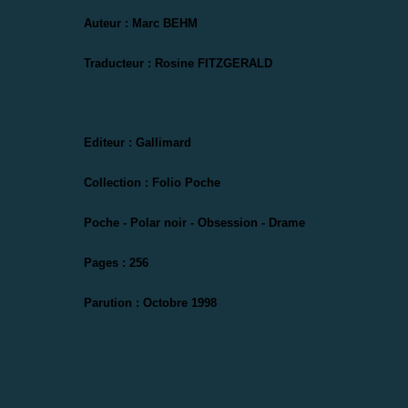
Auteur : Marc BEHM
Traducteur : Rosine FITZGERALD
Editeur : Gallimard
Collection : Folio Poche
Poche - Polar noir - Obsession -
Drame
Pages : 256
Parution : Octobre 1998