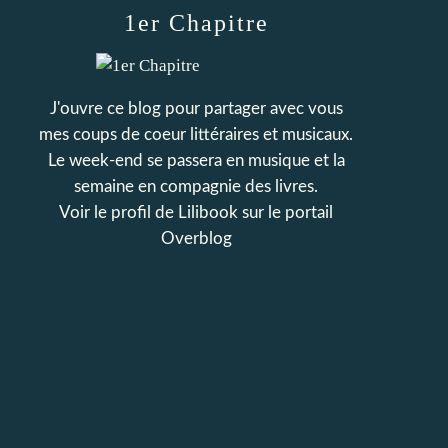
1er Chapitre
J'ouvre ce blog pour partager avec vous
mes coups de coeur littéraires et musicaux.
Le week-end se passera en musique et la
semaine en compagnie des livres.
Voir le profil de
Lilibook
sur le portail
Overblog