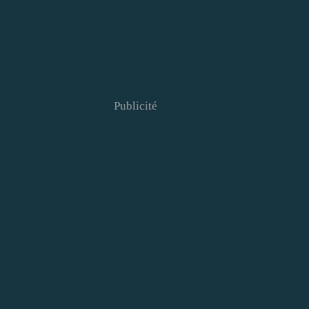
Publicité