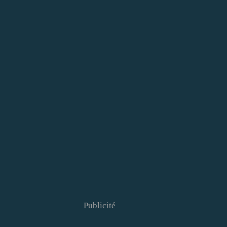
Publicité