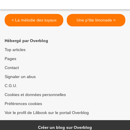
< La mélodie des tuyaux
Une p'tite limonade >
Hébergé par Overblog
Top articles
Pages
Contact
Signaler un abus
C.G.U.
Cookies et données personnelles
Préférences cookies
Voir le profil de Lilibook sur le portail Overblog
Créer un blog sur Overblog