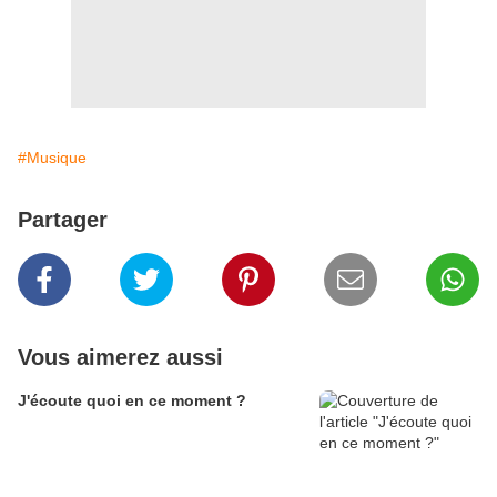
#Musique
Partager
Vous aimerez aussi
J'écoute quoi en ce moment ?