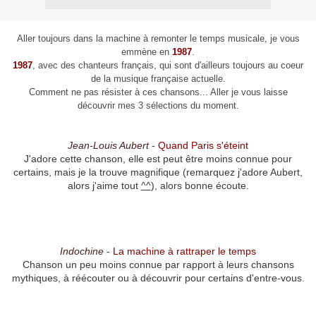
Aller toujours dans la machine à remonter le temps musicale, je vous
emmène en
1987
.
1987
, avec des chanteurs français, qui sont d'ailleurs toujours au coeur
de la musique française actuelle.
Comment ne pas résister à ces chansons... Aller je vous laisse
découvrir mes 3 sélections du moment.
Jean-Louis Aubert
-
Quand Paris s'éteint
J'adore cette chanson, elle est peut être moins connue pour
certains, mais je la trouve magnifique (remarquez j'adore Aubert,
alors j'aime tout
^^
), alors bonne écoute.
Indochine
-
La machine à rattraper le temps
Chanson un peu moins connue par rapport à leurs chansons
mythiques, à réécouter ou à découvrir pour certains d'entre-vous.