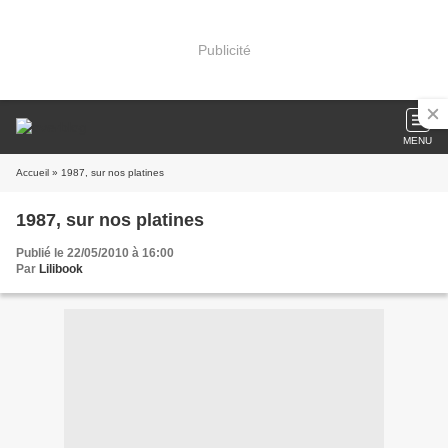
Publicité
MENU
Accueil
» 1987, sur nos platines
1987, sur nos platines
Publié le 22/05/2010 à 16:00
Par
Lilibook