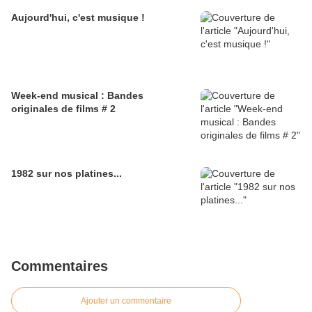
Aujourd'hui, c'est musique !
Week-end musical : Bandes
originales de films # 2
1982 sur nos platines...
Commentaires
Ajouter un commentaire