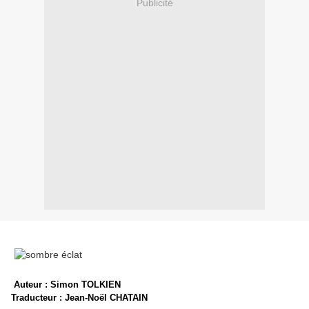
Publicité
Auteur : Simon TOLKIEN
Traducteur : Jean-Noël CHATAIN