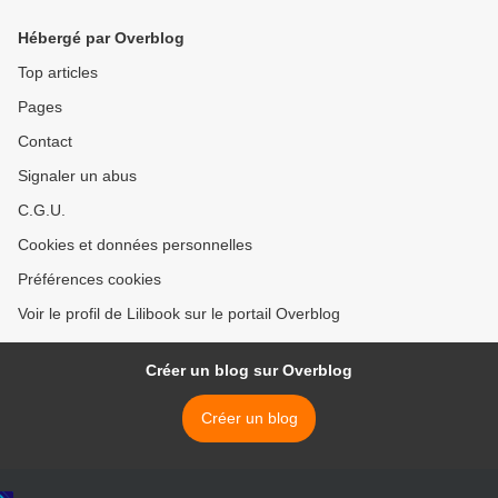
Hébergé par Overblog
Top articles
Pages
Contact
Signaler un abus
C.G.U.
Cookies et données personnelles
Préférences cookies
Voir le profil de Lilibook sur le portail Overblog
Créer un blog sur Overblog
Créer un blog