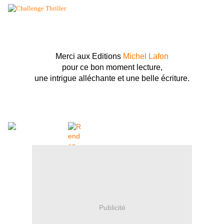
Merci aux Editions
Michel Lafon
pour ce bon moment lecture,
une intrigue alléchante et une belle écriture.
Publicité