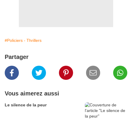
#Policiers - Thrillers
Partager
Vous aimerez aussi
Le silence de la peur