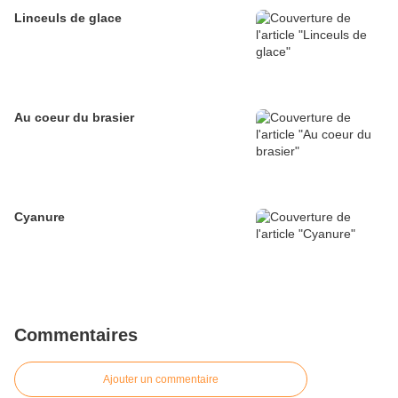
Linceuls de glace
Au coeur du brasier
Cyanure
Commentaires
Ajouter un commentaire