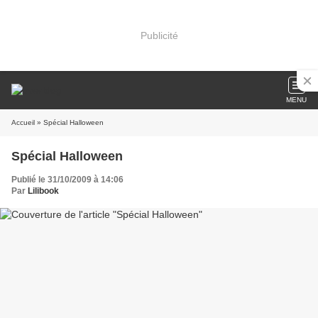
Publicité
MENU
Accueil
» Spécial Halloween
Spécial Halloween
Publié le 31/10/2009 à 14:06
Par
Lilibook