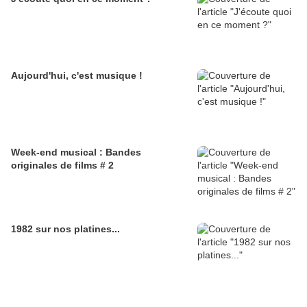
Aujourd'hui, c'est musique !
Week-end musical : Bandes
originales de films # 2
1982 sur nos platines...