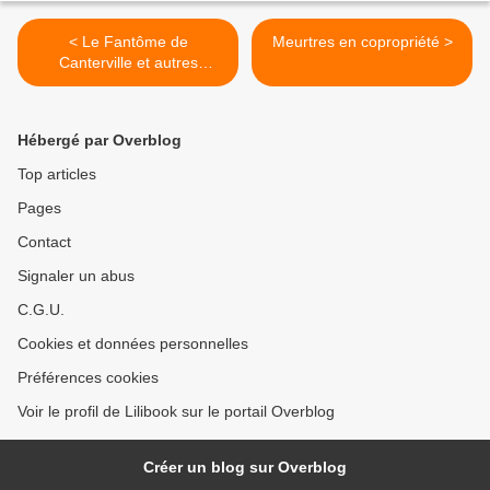
< Le Fantôme de
Meurtres en copropriété >
Canterville et autres
nouvelles
Hébergé par Overblog
Top articles
Pages
Contact
Signaler un abus
C.G.U.
Cookies et données personnelles
Préférences cookies
Voir le profil de Lilibook sur le portail Overblog
Créer un blog sur Overblog