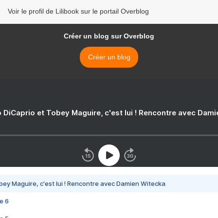
Voir le profil de Lilibook sur le portail Overblog
Créer un blog sur Overblog
Créer un blog
 DiCaprio et Tobey Maguire, c'est lui ! Rencontre avec Dam
bey Maguire, c'est lui ! Rencontre avec Damien Witecka
e 6