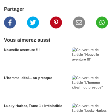
Partager
Vous aimerez aussi
Nouvelle aventure !!!
L'homme idéal... ou presque
Lucky Harbor, Tome 1 : Irrésistible