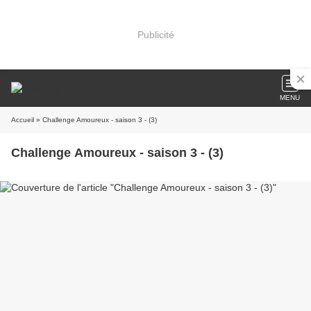
Publicité
MENU
Accueil
» Challenge Amoureux - saison 3 - (3)
Challenge Amoureux - saison 3 - (3)