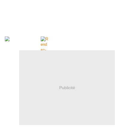
Publicité