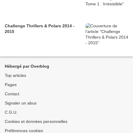
Challenge Thrillers & Polars 2014 -
2015
Hébergé par Overblog
Top articles
Pages
Contact
Signaler un abus
C.G.U.
Cookies et données personnelles
Préférences cookies