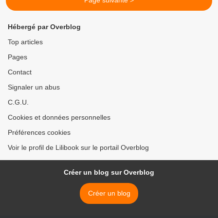
Page suivante >
Hébergé par Overblog
Top articles
Pages
Contact
Signaler un abus
C.G.U.
Cookies et données personnelles
Préférences cookies
Voir le profil de Lilibook sur le portail Overblog
Créer un blog sur Overblog
Créer un blog