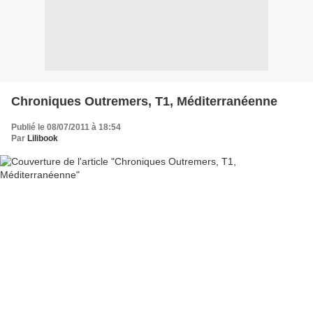
Chroniques Outremers, T1, Méditerranéenne
Publié le 08/07/2011 à 18:54
Par
Lilibook