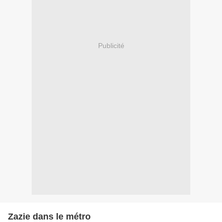
Publicité
Zazie dans le métro