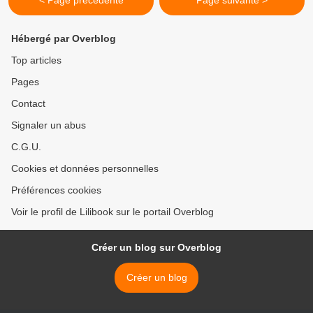
< Page précédente
Page suivante >
Hébergé par Overblog
Top articles
Pages
Contact
Signaler un abus
C.G.U.
Cookies et données personnelles
Préférences cookies
Voir le profil de Lilibook sur le portail Overblog
Créer un blog sur Overblog
Créer un blog