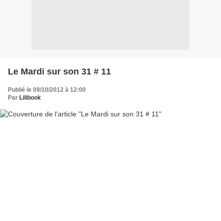
Le Mardi sur son 31 # 11
Publié le 09/10/2012 à 12:00
Par
Lilibook