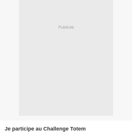
Publicité
Je participe au Challenge Totem