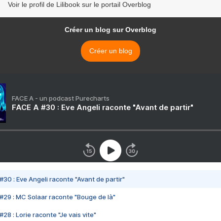
Voir le profil de Lilibook sur le portail Overblog
Créer un blog sur Overblog
Créer un blog
FACE A - un podcast Purecharts
FACE A #30 : Eve Angeli raconte "Avant de partir"
#30 : Eve Angeli raconte "Avant de partir"
#29 : MC Solaar raconte "Bouge de là"
28 : Lorie raconte "Je vais vite"