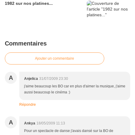
1982 sur nos platines...
Commentaires
Ajouter un commentaire
A
Anjelica
31/07/2009 23:30
j'aime beaucoup les BO car en plus d'aimer la musique, j'aime
aussi beaucoup le cinéma :)
Répondre
A
Ankya
18/05/2009 11:13
Pour un spectacle de danse j'avais dansé sur la BO de