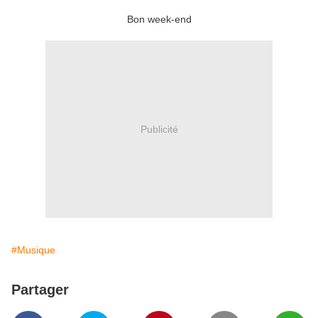
Bon week-end
Publicité
#Musique
Partager