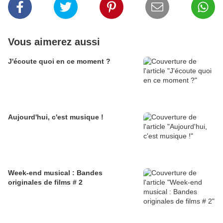
Vous aimerez aussi
J'écoute quoi en ce moment ?
Aujourd'hui, c'est musique !
Week-end musical : Bandes
originales de films # 2