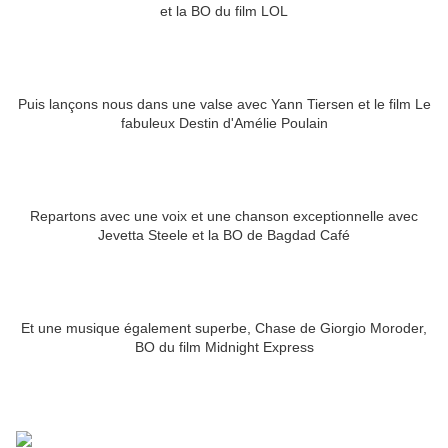
et la BO du film LOL
Puis lançons nous dans une valse avec Yann Tiersen et le film Le
fabuleux Destin d'Amélie Poulain
Repartons avec une voix et une chanson exceptionnelle avec
Jevetta Steele et la BO de Bagdad Café
Et une musique également superbe, Chase de Giorgio Moroder,
BO du film Midnight Express