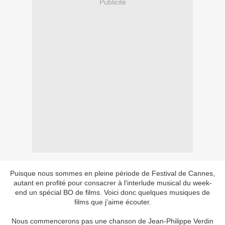
Publicité
Puisque nous sommes en pleine période de Festival de Cannes,
autant en profité pour consacrer à l'interlude musical du week-
end un spécial BO de films. Voici donc quelques musiques de
films que j'aime écouter.
Nous commencerons pas une chanson de Jean-Philippe Verdin