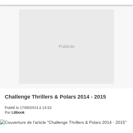
alors, ce n'est pourtant plus l'époque...
Publicité
Challenge Thrillers & Polars 2014 - 2015
Publié le 17/08/2014 à 14:52
Par
Lilibook