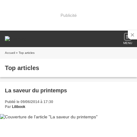
Publicité
MENU
Accueil
» Top articles
Top articles
La saveur du printemps
Publié le 09/06/2014 à 17:30
Par
Lilibook