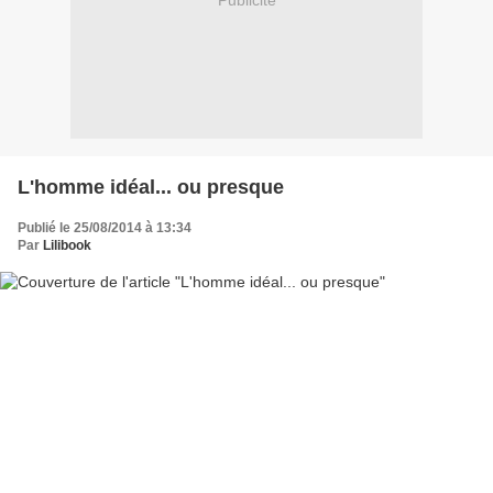
Publicité
L'homme idéal... ou presque
Publié le 25/08/2014 à 13:34
Par
Lilibook