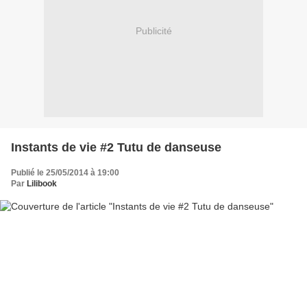
Publicité
Instants de vie #2 Tutu de danseuse
Publié le 25/05/2014 à 19:00
Par
Lilibook