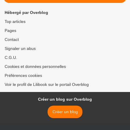
Hébergé par Overblog
Top articles
Pages
Contact
Signaler un abus
C.G.U.
Cookies et données personnelles
Préférences cookies
Voir le profil de Lilibook sur le portail Overblog
Créer un blog sur Overblog
Créer un blog