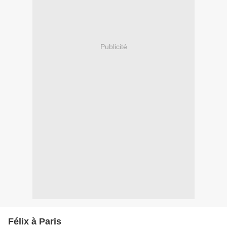
Publicité
Félix à Paris