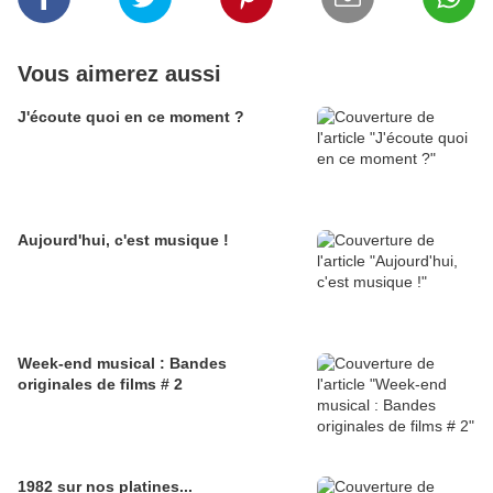
Vous aimerez aussi
J'écoute quoi en ce moment ?
Aujourd'hui, c'est musique !
Week-end musical : Bandes
originales de films # 2
1982 sur nos platines...