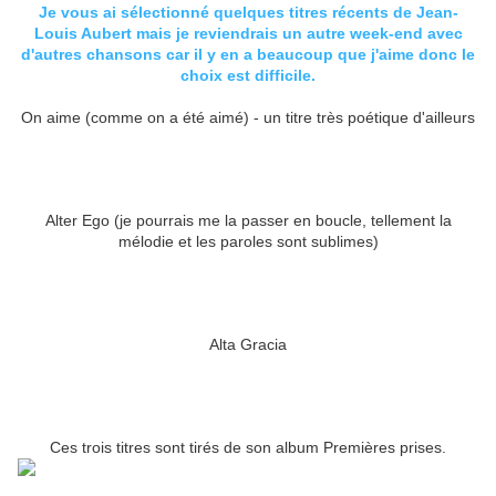
Je vous ai sélectionné quelques titres récents de Jean-
Louis Aubert mais je reviendrais un autre week-end avec
d'autres chansons car il y en a beaucoup que j'aime donc le
choix est difficile.
On aime (comme on a été aimé) - un titre très poétique d'ailleurs
Alter Ego (je pourrais me la passer en boucle, tellement la
mélodie et les paroles sont sublimes)
Alta Gracia
Ces trois titres sont tirés de son album Premières prises.