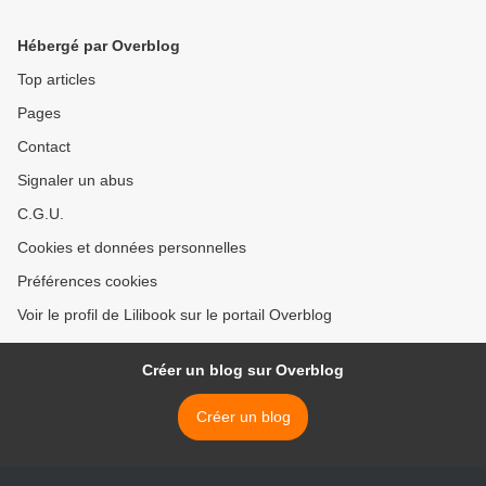
Hébergé par Overblog
Top articles
Pages
Contact
Signaler un abus
C.G.U.
Cookies et données personnelles
Préférences cookies
Voir le profil de Lilibook sur le portail Overblog
Créer un blog sur Overblog
Créer un blog