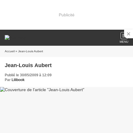
Publicité
MENU
Accueil
» Jean-Louis Aubert
Jean-Louis Aubert
Publié le 30/05/2009 à 12:09
Par
Lilibook