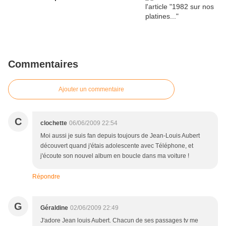
Commentaires
Ajouter un commentaire
C
clochette
06/06/2009 22:54
Moi aussi je suis fan depuis toujours de Jean-Louis Aubert
découvert quand j'étais adolescente avec Téléphone, et
j'écoute son nouvel album en boucle dans ma voiture !
Répondre
G
Géraldine
02/06/2009 22:49
J'adore Jean louis Aubert. Chacun de ses passages tv me