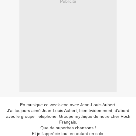
Publicité
En musique ce week-end avec Jean-Louis Aubert.
J'ai toujours aimé Jean-Louis Aubert, bien évidemment, d'abord
avec le groupe Téléphone. Groupe mythique de notre cher Rock
Français.
Que de superbes chansons !
Et je l'apprécie tout en autant en solo.