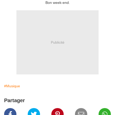
Bon week-end.
Publicité
#Musique
Partager