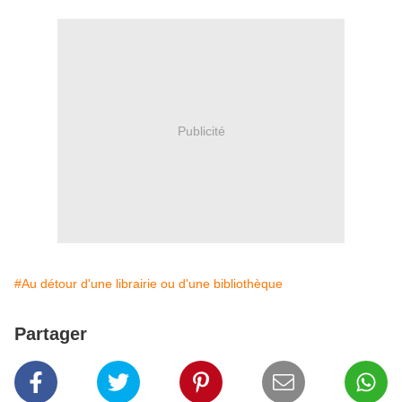
Publicité
#Au détour d'une librairie ou d'une bibliothèque
Partager