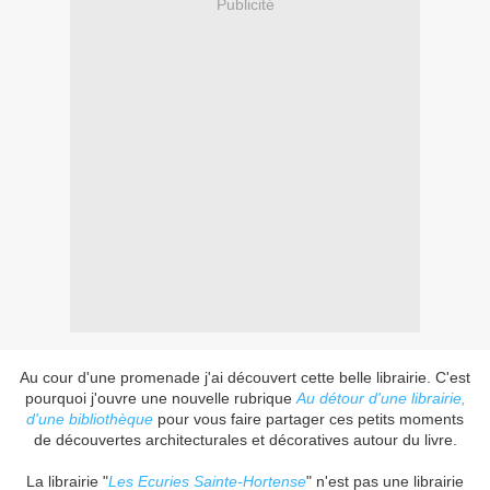
Publicité
Au cour d'une promenade j'ai découvert cette belle librairie. C'est
pourquoi j'ouvre une nouvelle rubrique
Au détour d'une librairie,
d'une bibliothèque
pour vous faire partager ces petits moments
de découvertes architecturales et décoratives autour du livre.
La librairie "
Les Ecuries Sainte-Hortense
" n'est pas une librairie