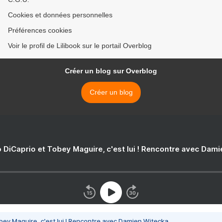
Cookies et données personnelles
Préférences cookies
Voir le profil de Lilibook sur le portail Overblog
Créer un blog sur Overblog
Créer un blog
 DiCaprio et Tobey Maguire, c'est lui ! Rencontre avec Dam
bey Maguire, c'est lui ! Rencontre avec Damien Witecka