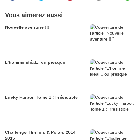
Vous aimerez aussi
Nouvelle aventure !!!
L'homme idéal... ou presque
Lucky Harbor, Tome 1 : Irrésistible
Challenge Thrillers & Polars 2014 -
2015