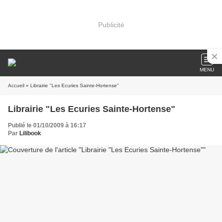
Publicité
MENU
Accueil
» Librairie "Les Ecuries Sainte-Hortense"
Librairie "Les Ecuries Sainte-Hortense"
Publié le 01/10/2009 à 16:17
Par
Lilibook