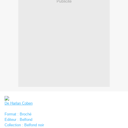
Publicité
De Harlan Coben
Format : Broché
Editeur : Belfond
Collection : Belfond noir