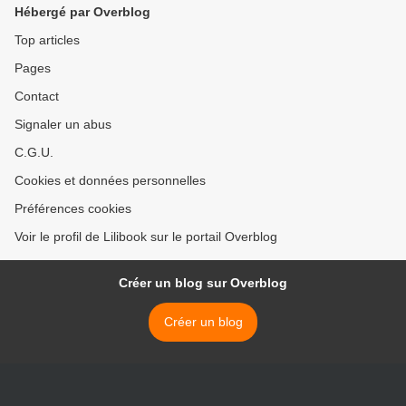
Hébergé par Overblog
Top articles
Pages
Contact
Signaler un abus
C.G.U.
Cookies et données personnelles
Préférences cookies
Voir le profil de Lilibook sur le portail Overblog
Créer un blog sur Overblog
Créer un blog