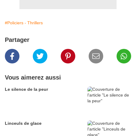
#Policiers - Thrillers
Partager
Vous aimerez aussi
Le silence de la peur
Linceuls de glace