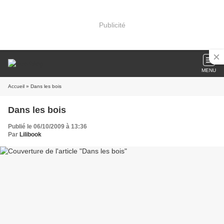
Publicité
MENU
Accueil
» Dans les bois
Dans les bois
Publié le 06/10/2009 à 13:36
Par
Lilibook