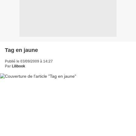
Tag en jaune
Publié le 03/09/2009 à 14:27
Par
Lilibook