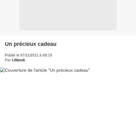
Un précieux cadeau
Publié le 07/11/2011 à 09:15
Par
Lilibook