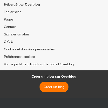
Hébergé par Overblog
Top articles
Pages
Contact
Signaler un abus
C.G.U.
Cookies et données personnelles
Préférences cookies
Voir le profil de Lilibook sur le portail Overblog
Créer un blog sur Overblog
Créer un blog