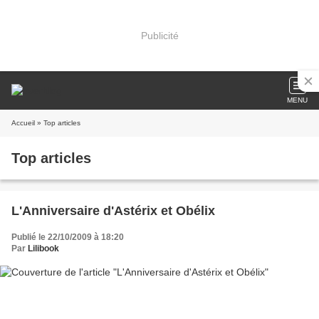
Publicité
MENU
Accueil
» Top articles
Top articles
L'Anniversaire d'Astérix et Obélix
Publié le 22/10/2009 à 18:20
Par
Lilibook