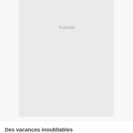
Publicité
Des vacances inoubliables