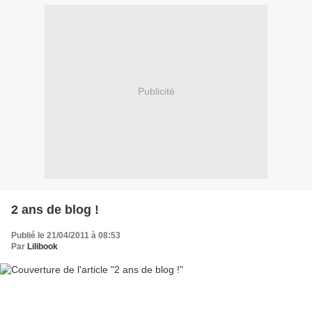
Publicité
2 ans de blog !
Publié le 21/04/2011 à 08:53
Par
Lilibook