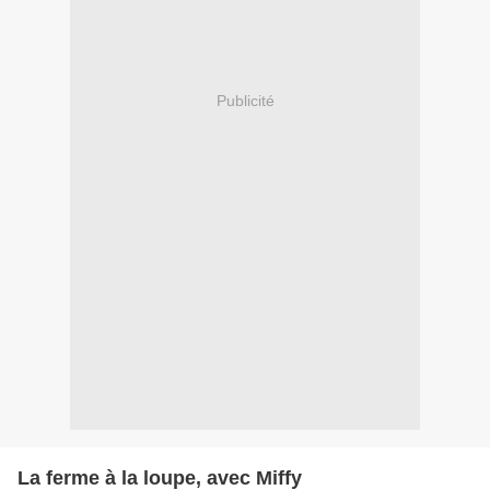
Publicité
La ferme à la loupe, avec Miffy