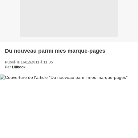
Du nouveau parmi mes marque-pages
Publié le 16/12/2011 à 11:35
Par
Lilibook