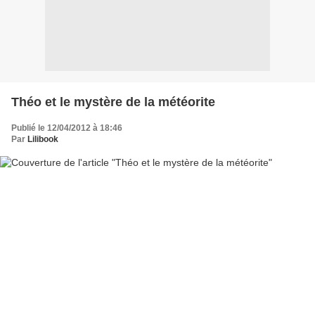
Théo et le mystère de la météorite
Publié le 12/04/2012 à 18:46
Par
Lilibook