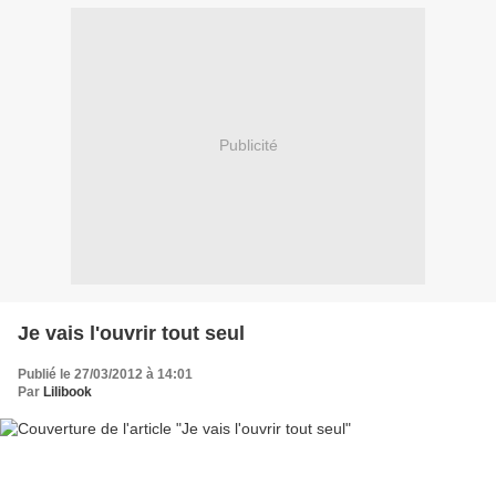
Publicité
Je vais l'ouvrir tout seul
Publié le 27/03/2012 à 14:01
Par
Lilibook