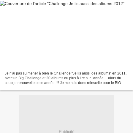
Je n'ai pas su mener à bien le Challenge "Je lis aussi des albums" en 2011,
avec un Big Challenge et 20 albums ou plus à lire sur l'année.... alors du
coup je renouvelle cette année !!!! Je me suis donc réinscrite pour le BIG
Challenge avec 20 albums...
Publicité