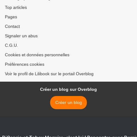
Top articles
Pages
Contact
Signaler un abus
C.G.U.
Cookies et données personnelles
Préférences cookies
Voir le profil de Lilibook sur le portail Overblog
Créer un blog sur Overblog
Créer un blog